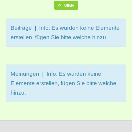
OBEN
Beiträge | Info: Es wurden keine Elemente
erstellen, fügen Sie bitte welche hinzu.
Meinungen | Info: Es wurden keine
Elemente erstellen, fügen Sie bitte welche
hinzu.