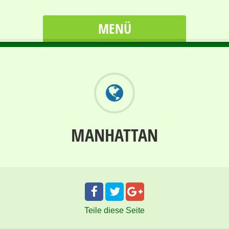
MENÜ
MANHATTAN
Teile
diese Seite