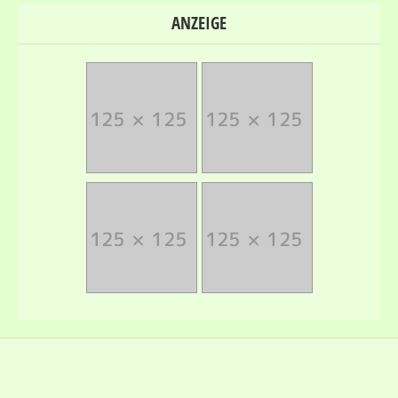
ANZEIGE