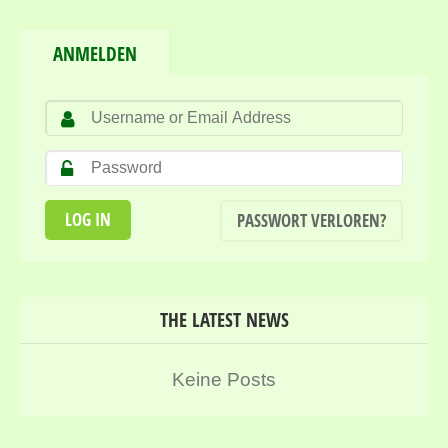
ANMELDEN
PASSWORT VERLOREN?
THE LATEST NEWS
Keine Posts