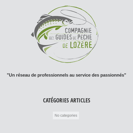
"Un réseau de professionnels au service des passionnés"
CATÉGORIES ARTICLES
No categories