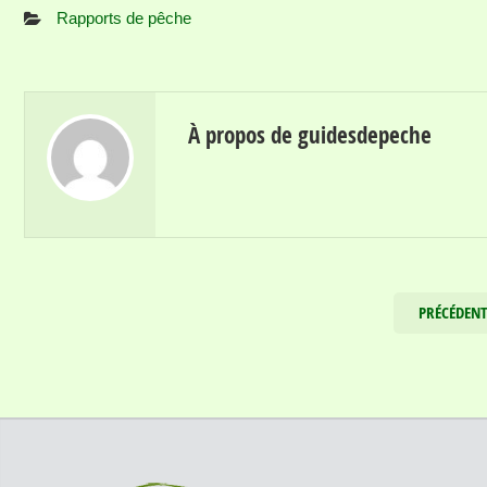
Rapports de pêche
À propos de guidesdepeche
PRÉCÉDEN