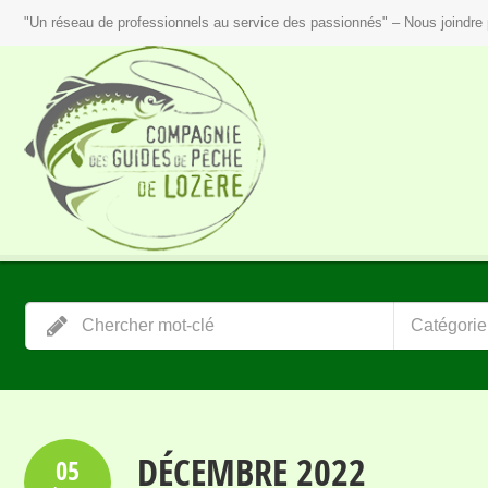
"Un réseau de professionnels au service des passionnés" – Nous joindre 
Catégorie
DÉCEMBRE 2022
05