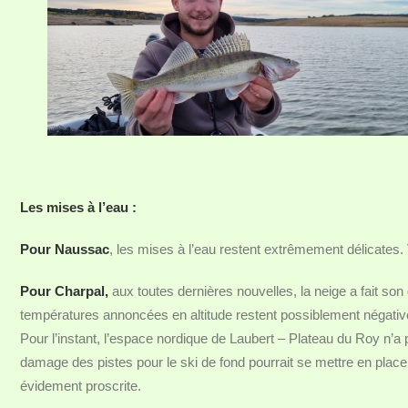
Les mises à l’eau :
Pour Naussac
, les mises à l’eau restent extrêmement délicates. 
Pour Charpal,
aux toutes dernières nouvelles, la neige a fait son 
températures annoncées en altitude restent possiblement négative
Pour l’instant, l’espace nordique de Laubert – Plateau du Roy n’a 
damage des pistes pour le ski de fond pourrait se mettre en place
évidement proscrite.