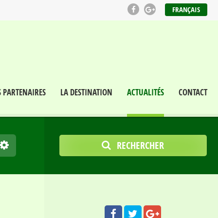
FRANÇAIS
S PARTENAIRES
LA DESTINATION
ACTUALITÉS
CONTACT
RECHERCHER