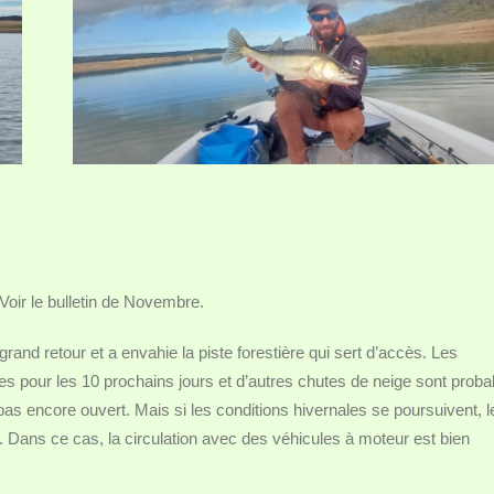
Voir le bulletin de Novembre.
grand retour et a envahie la piste forestière qui sert d’accès. Les
s pour les 10 prochains jours et d’autres chutes de neige sont proba
pas encore ouvert. Mais si les conditions hivernales se poursuivent, l
. Dans ce cas, la circulation avec des véhicules à moteur est bien