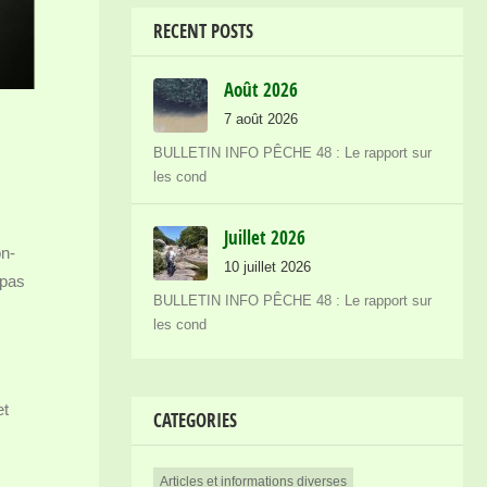
RECENT POSTS
Août 2026
7 août 2026
BULLETIN INFO PÊCHE 48 : Le rapport sur
les cond
Juillet 2026
on-
10 juillet 2026
 pas
BULLETIN INFO PÊCHE 48 : Le rapport sur
les cond
et
CATEGORIES
Articles et informations diverses