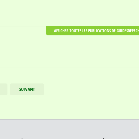
AFFICHER TOUTES LES PUBLICATIONS DE GUIDESDEPEC
T
SUIVANT