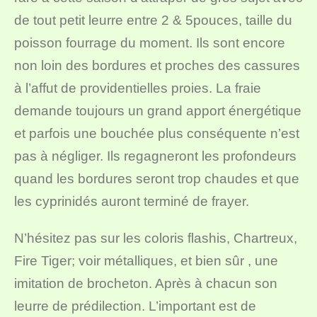
de tout petit leurre entre 2 & 5pouces, taille du
poisson fourrage du moment. Ils sont encore
non loin des bordures et proches des cassures
à l’affut de providentielles proies. La fraie
demande toujours un grand apport énergétique
et parfois une bouchée plus conséquente n’est
pas à négliger. Ils regagneront les profondeurs
quand les bordures seront trop chaudes et que
les cyprinidés auront terminé de frayer.
N’hésitez pas sur les coloris flashis, Chartreux,
Fire Tiger; voir métalliques, et bien sûr , une
imitation de brocheton. Après à chacun son
leurre de prédilection. L’important est de