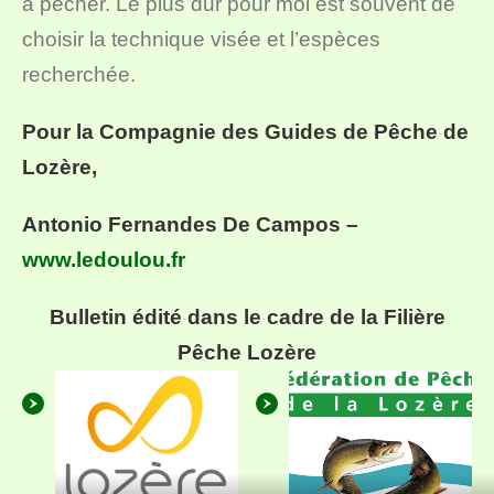
à pêcher. Le plus dur pour moi est souvent de
choisir la technique visée et l’espèces
recherchée.
Pour la Compagnie des Guides de Pêche de
Lozère,
Antonio Fernandes De Campos –
www.ledoulou.fr
Bulletin édité dans le cadre de la Filière
Pêche Lozère