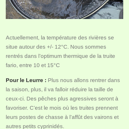
Actuellement, la température des rivières se
situe autour des +/- 12°C. Nous sommes
rentrés dans l’optimum thermique de la truite
fario, entre 10 et 15°C
Pour le Leurre :
Plus nous allons rentrer dans
la saison, plus, il va falloir réduire la taille de
ceux-ci. Des pêches plus agressives seront à
favoriser. C’est le mois où les truites prennent
leurs postes de chasse à l’affût des vairons et
autres petits cyprinidés.