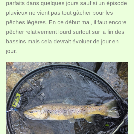
parfaits dans quelques jours sauf si un épisode
pluvieux ne vient pas tout gâcher pour les
pêches légères. En ce début mai, il faut encore
pêcher relativement lourd surtout sur la fin des
bassins mais cela devrait évoluer de jour en
jour.