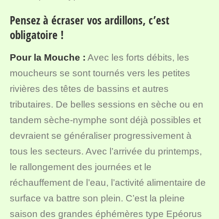
Pensez à écraser vos ardillons, c’est
obligatoire !
Pour la Mouche :
Avec les forts débits, les
moucheurs se sont tournés vers les petites
rivières des têtes de bassins et autres
tributaires. De belles sessions en sèche ou en
tandem sèche-nymphe sont déjà possibles et
devraient se généraliser progressivement à
tous les secteurs. Avec l’arrivée du printemps,
le rallongement des journées et le
réchauffement de l’eau, l’activité alimentaire de
surface va battre son plein. C’est la pleine
saison des grandes éphémères type Epéorus