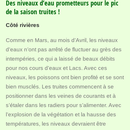
Des niveaux d’eau prometteurs pour le pic
de la saison truites !
Côté rivières
Comme en Mars, au mois d’Avril, les niveaux
d’eaux n’ont pas arrêté de fluctuer au grès des
intempéries, ce qui a laissé de beaux débits
pour nos cours d’eaux et Lacs. Avec ces
niveaux, les poissons ont bien profité et se sont
bien musclés. Les truites commencent à se
positionner dans les veines de courants et à
s’étaler dans les radiers pour s’alimenter. Avec
l’explosion de la végétation et la hausse des
températures, les niveaux devraient être