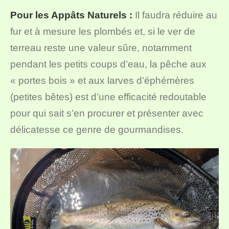
Pour les Appâts Naturels :
Il faudra réduire au
fur et à mesure les plombés et, si le ver de
terreau reste une valeur sûre, notamment
pendant les petits coups d’eau, la pêche aux
« portes bois » et aux larves d’éphémères
(petites bêtes) est d’une efficacité redoutable
pour qui sait s’en procurer et présenter avec
délicatesse ce genre de gourmandises.