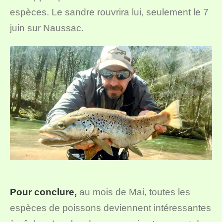
espèces. Le sandre rouvrira lui, seulement le 7
juin sur Naussac.
Pour conclure,
au mois de Mai, toutes les
espèces de poissons deviennent intéressantes