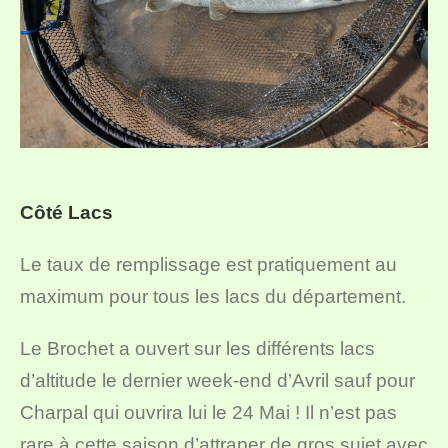
Côté Lacs
Le taux de remplissage est pratiquement au
maximum pour tous les lacs du département.
Le Brochet a ouvert sur les différents lacs
d’altitude le dernier week-end d’Avril sauf pour
Charpal qui ouvrira lui le 24 Mai ! Il n’est pas
rare à cette saison d’attraper de gros sujet avec