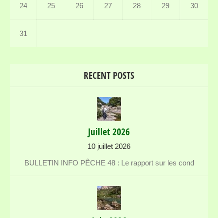
24
25
26
27
28
29
30
31
RECENT POSTS
Juillet 2026
10 juillet 2026
BULLETIN INFO PÊCHE 48 : Le rapport sur les cond