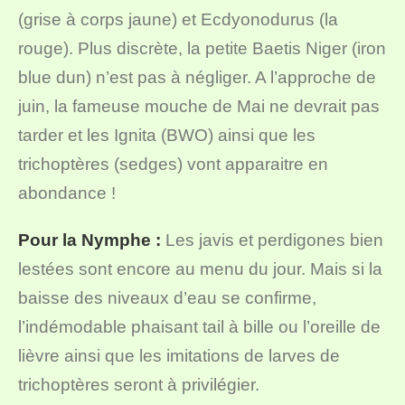
(grise à corps jaune) et Ecdyonodurus (la
rouge). Plus discrète, la petite Baetis Niger (iron
blue dun) n’est pas à négliger. A l’approche de
juin, la fameuse mouche de Mai ne devrait pas
tarder et les Ignita (BWO) ainsi que les
trichoptères (sedges) vont apparaitre en
abondance !
Pour la Nymphe :
Les javis et perdigones bien
lestées sont encore au menu du jour. Mais si la
baisse des niveaux d’eau se confirme,
l’indémodable phaisant tail à bille ou l’oreille de
lièvre ainsi que les imitations de larves de
trichoptères seront à privilégier.