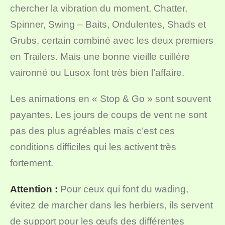
chercher la vibration du moment, Chatter,
Spinner, Swing – Baits, Ondulentes, Shads et
Grubs, certain combiné avec les deux premiers
en Trailers. Mais une bonne vieille cuillère
vaironné ou Lusox font très bien l’affaire.
Les animations en « Stop & Go » sont souvent
payantes. Les jours de coups de vent ne sont
pas des plus agréables mais c’est ces
conditions difficiles qui les activent très
fortement.
Attention :
Pour ceux qui font du wading,
évitez de marcher dans les herbiers, ils servent
de support pour les œufs des différentes