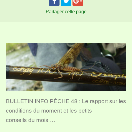
Partager
cette page
BULLETIN INFO PÊCHE 48 : Le rapport sur les
conditions du moment et les petits
conseils du mois …