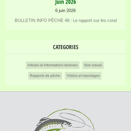
Juin 2026
6 juin 2026
BULLETIN INFO PÊCHE 48 : Le rapport sur les cond
CATEGORIES
Articles et informations diverses
Non classé
Rapports de pêche
Vidéos et reportages