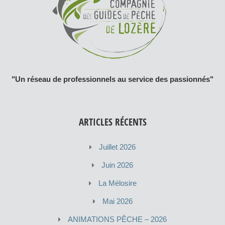
"Un réseau de professionnels au service des passionnés"
ARTICLES RÉCENTS
Juillet 2026
Juin 2026
La Mélosire
Mai 2026
ANIMATIONS PÊCHE – 2026