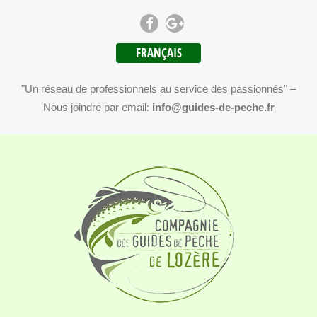
FRANÇAIS
"Un réseau de professionnels au service des passionnés" –
Nous joindre par email:
info@guides-de-peche.fr