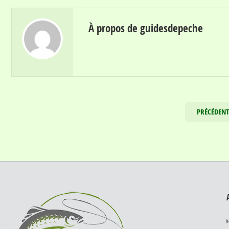
À propos de guidesdepeche
PRÉCÉDEN