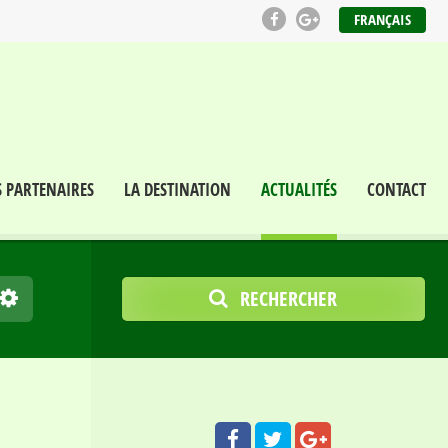
FRANÇAIS
S PARTENAIRES
LA DESTINATION
ACTUALITÉS
CONTACT
RECHERCHER