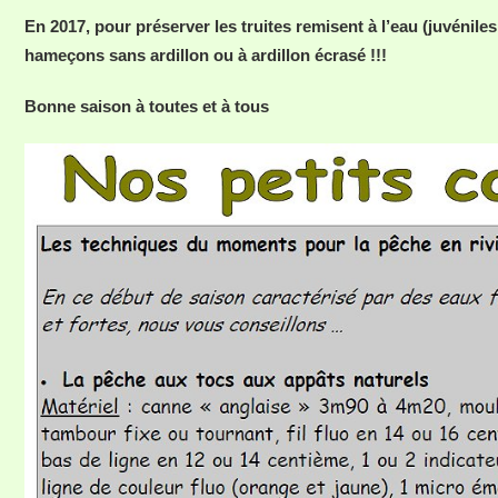
En 2017, pour préserver les truites remisent à l’eau (juvénil
hameçons sans ardillon ou à ardillon écrasé !!!
Bonne saison à toutes et à tous