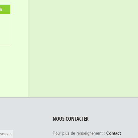
HE
NOUS CONTACTER
Pour plus de renseignement :
Contact
diverses