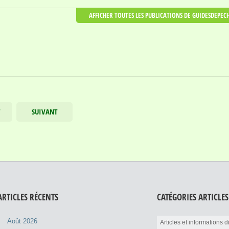
AFFICHER TOUTES LES PUBLICATIONS DE GUIDESDEPEC
T
SUIVANT
ARTICLES RÉCENTS
CATÉGORIES ARTICLES
Août 2026
Articles et informations 