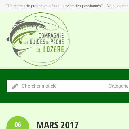
"Un réseau de professionnels au service des passionnés" – Nous joindre 
Catégorie
MARS 2017
06