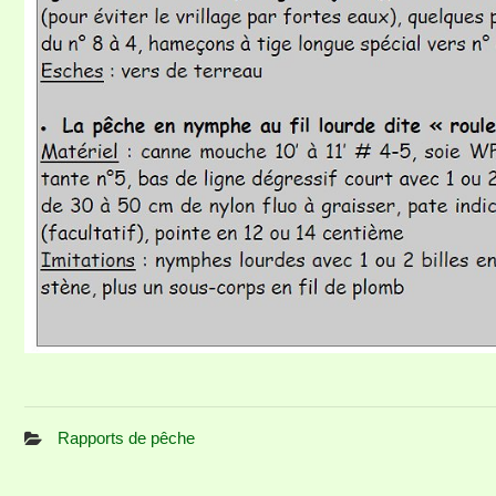
Rapports de pêche