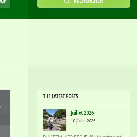
RECHERCHER
THE LATEST POSTS
e
Juillet 2026
10 juillet 2026