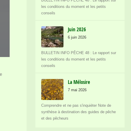
BULLETIN INFO PÊCHE 48 : Le rapport sur
les conditions du moment et les petits
conseils
Juin 2026
6 juin 2026
BULLETIN INFO PÊCHE 48 : Le rapport sur
les conditions du moment et les petits
conseils
le
La Mélosire
7 mai 2026
Comprendre et ne pas s'inquiéter Note de
synthèse à destination des guides de pêche
et des pêcheurs