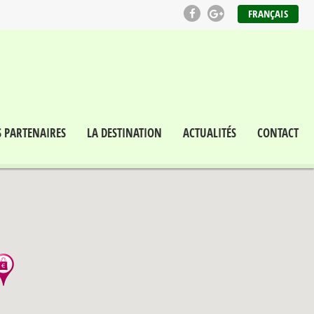
FRANÇAIS
S PARTENAIRES
LA DESTINATION
ACTUALITÉS
CONTACT