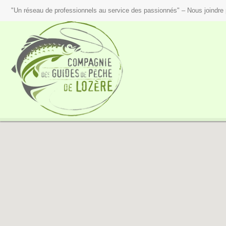
"Un réseau de professionnels au service des passionnés" – Nous joindre 