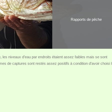
Rapports de pêche
e, les niveaux d’eau par endroits étaient assez faibles mais se sont
es de captures sont restés assez positifs à condition d’avoir choisi 