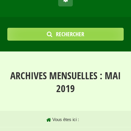
RECHERCHER
ARCHIVES MENSUELLES :
MAI
2019
Vous êtes ici :