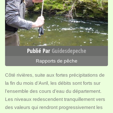
Publié Par
Guidesdepeche
Rapports de pêche
Côté rivières, suite aux fortes précipitations de
la fin du mois d’Avril, les débits sont forts sur
l’ensemble des cours d’eau du département.
Les niveaux redescendent tranquillement vers
des valeurs qui rendront progressivement les