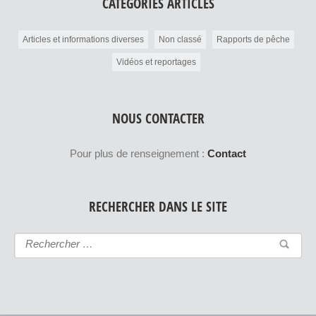
CATÉGORIES ARTICLES
Articles et informations diverses
Non classé
Rapports de pêche
Vidéos et reportages
NOUS CONTACTER
Pour plus de renseignement :
Contact
RECHERCHER DANS LE SITE