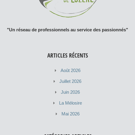
"Un réseau de professionnels au service des passionnés"
ARTICLES RÉCENTS
Août 2026
Juillet 2026
Juin 2026
La Mélosire
Mai 2026