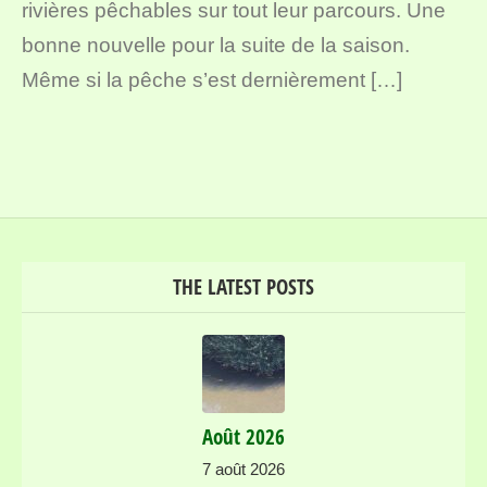
rivières pêchables sur tout leur parcours. Une
bonne nouvelle pour la suite de la saison.
Même si la pêche s’est dernièrement […]
THE LATEST POSTS
Août 2026
7 août 2026