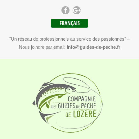
FRANÇAIS
"Un réseau de professionnels au service des passionnés" –
Nous joindre par email:
info@guides-de-peche.fr