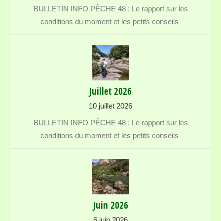
BULLETIN INFO PÊCHE 48 : Le rapport sur les
conditions du moment et les petits conseils
Juillet 2026
10 juillet 2026
BULLETIN INFO PÊCHE 48 : Le rapport sur les
conditions du moment et les petits conseils
Juin 2026
6 juin 2026