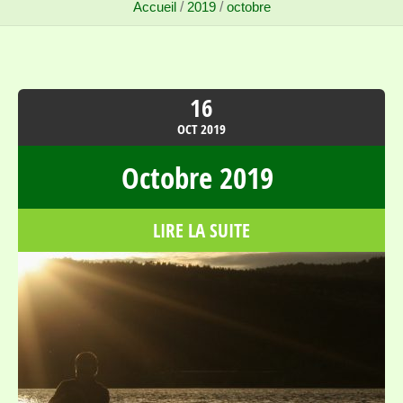
Accueil
/
2019
/
octobre
16
OCT
2019
Octobre 2019
LIRE LA SUITE