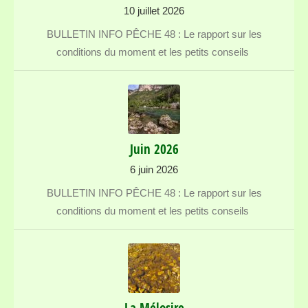
10 juillet 2026
BULLETIN INFO PÊCHE 48 : Le rapport sur les
conditions du moment et les petits conseils
Juin 2026
6 juin 2026
BULLETIN INFO PÊCHE 48 : Le rapport sur les
conditions du moment et les petits conseils