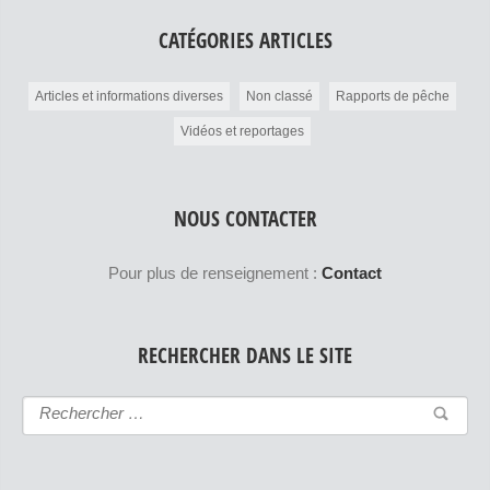
CATÉGORIES ARTICLES
Articles et informations diverses
Non classé
Rapports de pêche
Vidéos et reportages
NOUS CONTACTER
Pour plus de renseignement :
Contact
RECHERCHER DANS LE SITE