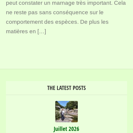
peut constater un marnage très important. Cela
ne reste pas sans conséquence sur le
comportement des espèces. De plus les
matières en […]
THE LATEST POSTS
Juillet 2026