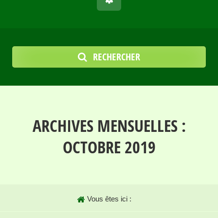
RECHERCHER
ARCHIVES MENSUELLES :
OCTOBRE 2019
Vous êtes ici :