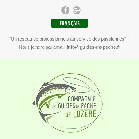
FRANÇAIS
"Un réseau de professionnels au service des passionnés" –
Nous joindre par email:
info@guides-de-peche.fr