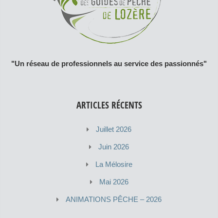
"Un réseau de professionnels au service des passionnés"
ARTICLES RÉCENTS
Juillet 2026
Juin 2026
La Mélosire
Mai 2026
ANIMATIONS PÊCHE – 2026