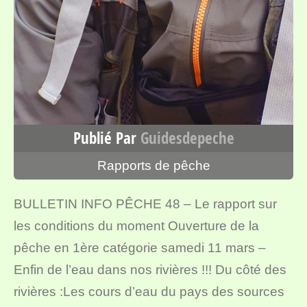
Publié Par
Guidesdepeche
Rapports de pêche
BULLETIN INFO PÊCHE 48 – Le rapport sur
les conditions du moment Ouverture de la
pêche en 1ère catégorie samedi 11 mars –
Enfin de l’eau dans nos rivières !!! Du côté des
rivières :Les cours d’eau du pays des sources