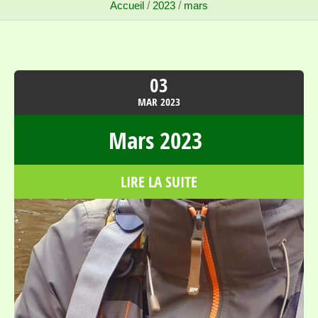
Accueil
/
2023
/
mars
03
MAR
2023
Mars 2023
LIRE LA SUITE