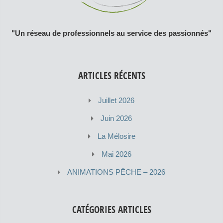
"Un réseau de professionnels au service des passionnés"
ARTICLES RÉCENTS
Juillet 2026
Juin 2026
La Mélosire
Mai 2026
ANIMATIONS PÊCHE – 2026
CATÉGORIES ARTICLES