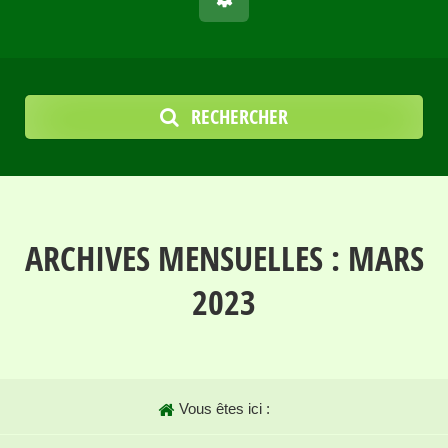
RECHERCHER
ARCHIVES MENSUELLES :
MARS
2023
Vous êtes ici :