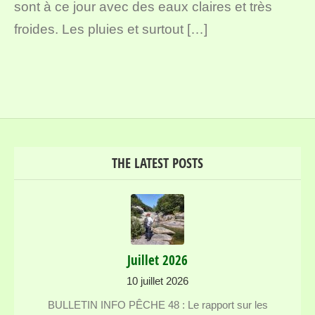
sont à ce jour avec des eaux claires et très
froides. Les pluies et surtout […]
THE LATEST POSTS
Juillet 2026
10 juillet 2026
BULLETIN INFO PÊCHE 48 : Le rapport sur les