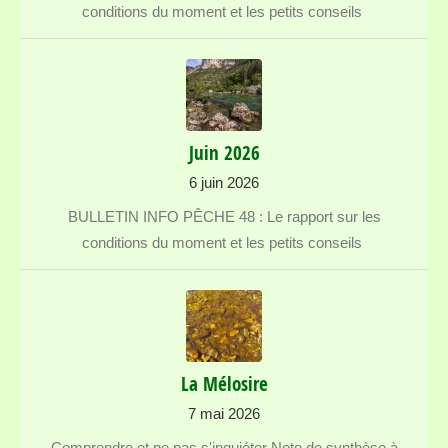
conditions du moment et les petits conseils
Juin 2026
6 juin 2026
BULLETIN INFO PÊCHE 48 : Le rapport sur les
conditions du moment et les petits conseils
La Mélosire
7 mai 2026
Comprendre et ne pas s'inquiéter Note de synthèse à