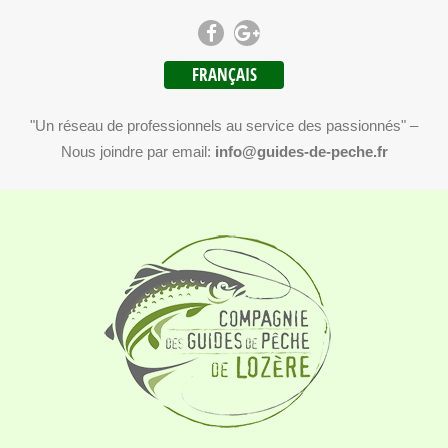
FRANÇAIS
"Un réseau de professionnels au service des passionnés" –
Nous joindre par email:
info@guides-de-peche.fr