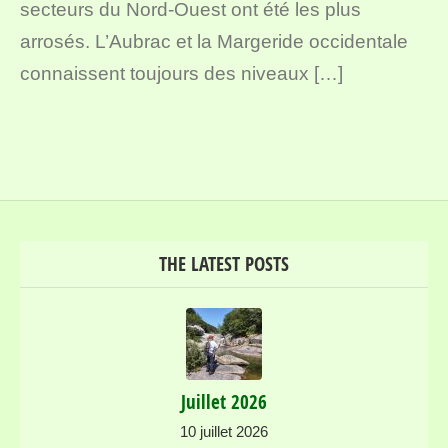
secteurs du Nord-Ouest ont été les plus
arrosés. L’Aubrac et la Margeride occidentale
connaissent toujours des niveaux […]
THE LATEST POSTS
Juillet 2026
10 juillet 2026