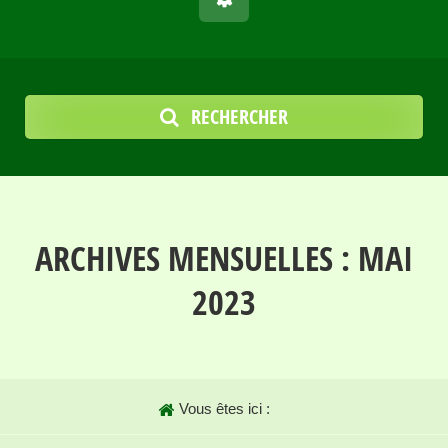
RECHERCHER
ARCHIVES MENSUELLES :
MAI
2023
Vous êtes ici :