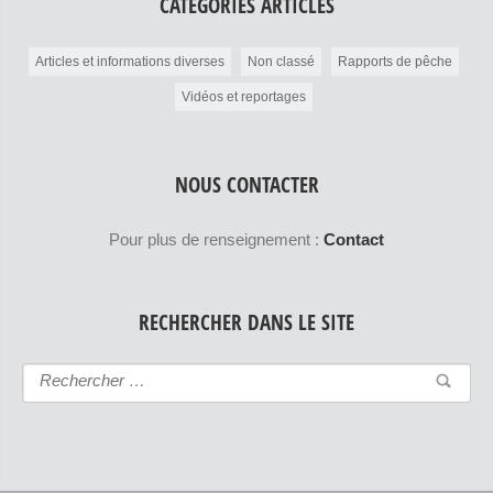
CATÉGORIES ARTICLES
Articles et informations diverses
Non classé
Rapports de pêche
Vidéos et reportages
NOUS CONTACTER
Pour plus de renseignement :
Contact
RECHERCHER DANS LE SITE