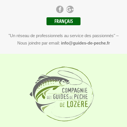
FRANÇAIS
"Un réseau de professionnels au service des passionnés" –
Nous joindre par email:
info@guides-de-peche.fr