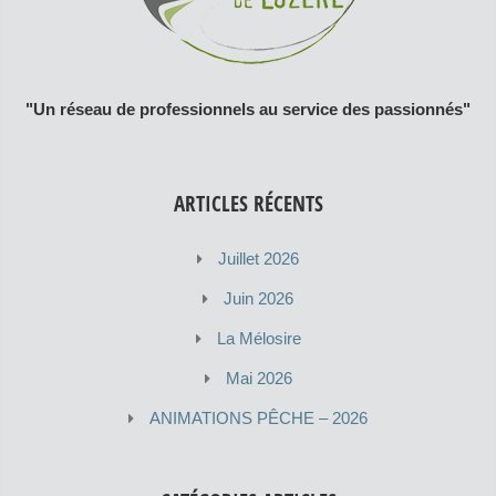
"Un réseau de professionnels au service des passionnés"
ARTICLES RÉCENTS
Juillet 2026
Juin 2026
La Mélosire
Mai 2026
ANIMATIONS PÊCHE – 2026