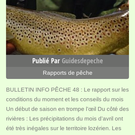
Publié Par
Guidesdepeche
Rapports de pêche
BULLETIN INFO PÊCHE 48 : Le rapport sur les
conditions du moment et les conseils du mois
Un début de saison en trompe l’œil Du côté des
rivières : Les précipitations du mois d’avril ont
été très inégales sur le territoire lozérien. Les