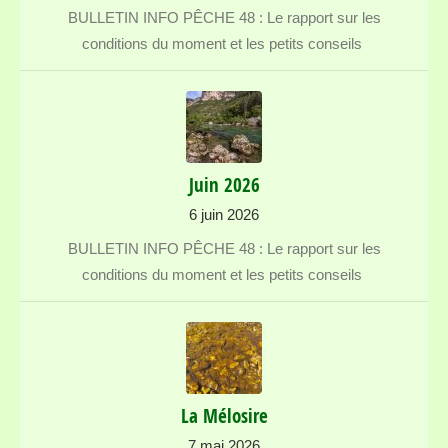
BULLETIN INFO PÊCHE 48 : Le rapport sur les
conditions du moment et les petits conseils
Juin 2026
6 juin 2026
BULLETIN INFO PÊCHE 48 : Le rapport sur les
conditions du moment et les petits conseils
La Mélosire
7 mai 2026