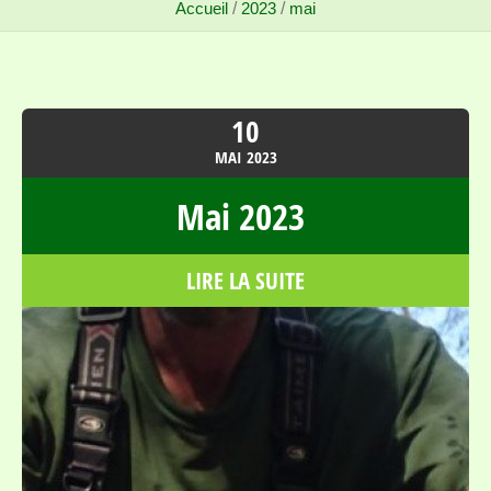
Accueil
/
2023
/
mai
10
MAI
2023
Mai 2023
LIRE LA SUITE