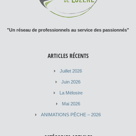
"Un réseau de professionnels au service des passionnés"
ARTICLES RÉCENTS
Juillet 2026
Juin 2026
La Mélosire
Mai 2026
ANIMATIONS PÊCHE – 2026