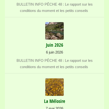
BULLETIN INFO PÊCHE 48 : Le rapport sur les
conditions du moment et les petits conseils
Juin 2026
6 juin 2026
BULLETIN INFO PÊCHE 48 : Le rapport sur les
conditions du moment et les petits conseils
La Mélosire
7 mai 2026