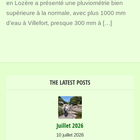
en Lozère a présenté une pluviométrie bien
supérieure à la normale, avec plus 1000 mm
d’eau à Villefort, presque 300 mm à […]
THE LATEST POSTS
Juillet 2026
10 juillet 2026