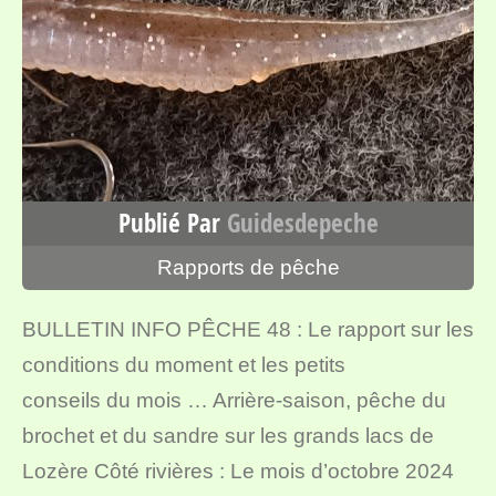
Publié Par
Guidesdepeche
Rapports de pêche
BULLETIN INFO PÊCHE 48 : Le rapport sur les
conditions du moment et les petits
conseils du mois … Arrière-saison, pêche du
brochet et du sandre sur les grands lacs de
Lozère Côté rivières : Le mois d’octobre 2024