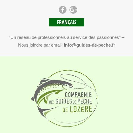
FRANÇAIS
"Un réseau de professionnels au service des passionnés" –
Nous joindre par email:
info@guides-de-peche.fr