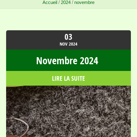
Accueil
/
2024
/
novembre
03
NOV
2024
Novembre 2024
LIRE LA SUITE