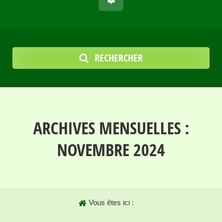
RECHERCHER
ARCHIVES MENSUELLES :
NOVEMBRE 2024
Vous êtes ici :