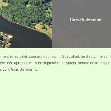
Rapports de pêche
ent et les petits conseils du mois … Spécial pêche d’automne sur 
terminée après un mois de septembre salvateur, source de fraîcheur 
s conditions du mois […]