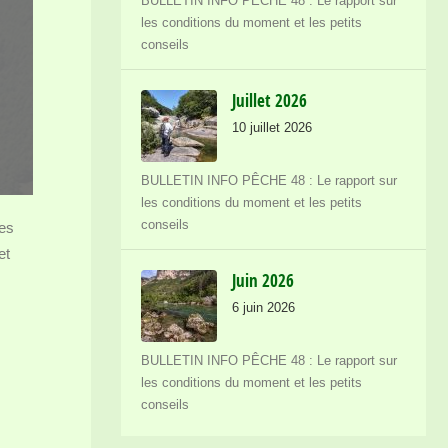
BULLETIN INFO PÊCHE 48 : Le rapport sur
les conditions du moment et les petits
conseils
Juillet 2026
10 juillet 2026
BULLETIN INFO PÊCHE 48 : Le rapport sur
les conditions du moment et les petits
conseils
les
et
Juin 2026
6 juin 2026
BULLETIN INFO PÊCHE 48 : Le rapport sur
les conditions du moment et les petits
conseils