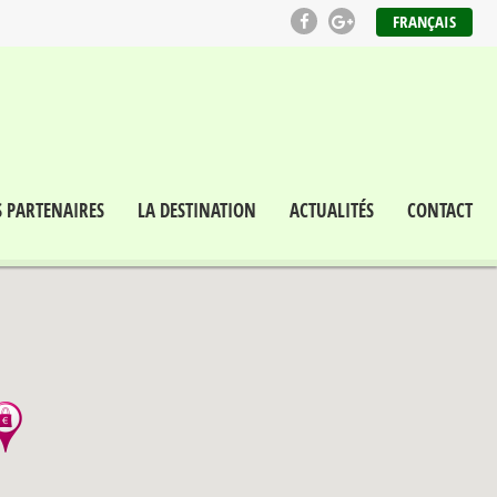
FRANÇAIS
S PARTENAIRES
LA DESTINATION
ACTUALITÉS
CONTACT