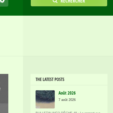
RECHERCHER
THE LATEST POSTS
e
Août 2026
7 août 2026