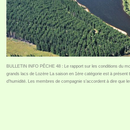
BULLETIN INFO PÊCHE 48 : Le rapport sur les conditions du mom
grands lacs de Lozère La saison en 1ère catégorie est à présent 
d’humidité. Les membres de compagnie s’accordent à dire que le