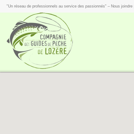
"Un réseau de professionnels au service des passionnés" – Nous joindre 