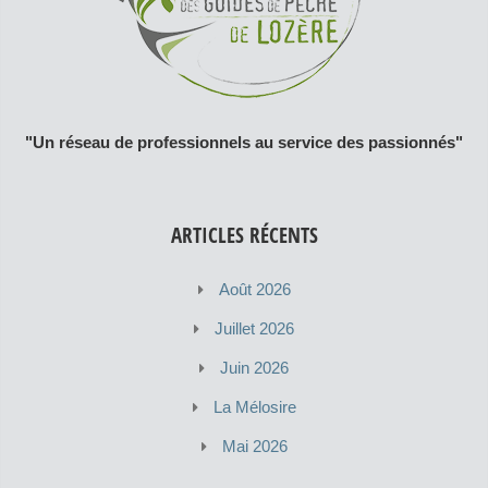
"Un réseau de professionnels au service des passionnés"
ARTICLES RÉCENTS
Août 2026
Juillet 2026
Juin 2026
La Mélosire
Mai 2026