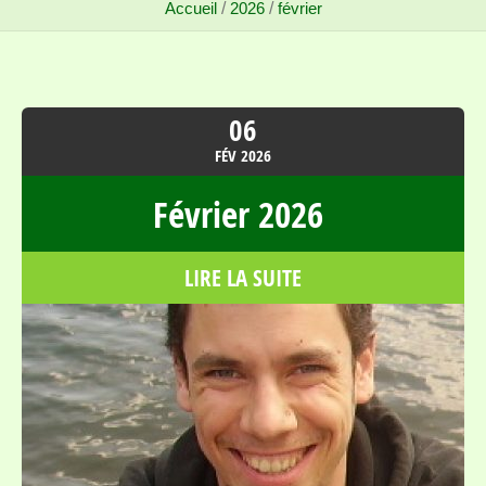
Accueil
/
2026
/
février
06
FÉV
2026
Février 2026
LIRE LA SUITE