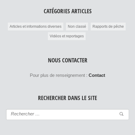
CATÉGORIES ARTICLES
Articles et informations diverses
Non classé
Rapports de pêche
Vidéos et reportages
NOUS CONTACTER
Pour plus de renseignement :
Contact
RECHERCHER DANS LE SITE