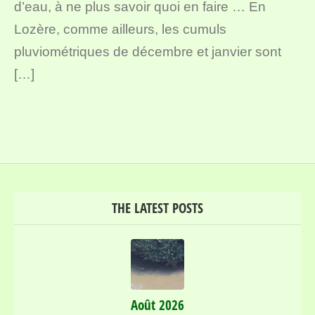
d’eau, à ne plus savoir quoi en faire … En
Lozère, comme ailleurs, les cumuls
pluviométriques de décembre et janvier sont
[…]
THE LATEST POSTS
Août 2026