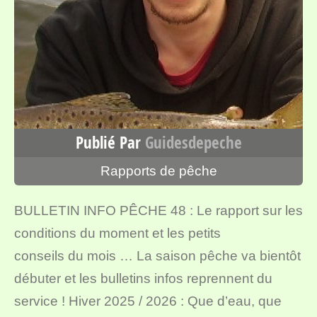
Publié Par
Guidesdepeche
Rapports de pêche
BULLETIN INFO PÊCHE 48 : Le rapport sur les
conditions du moment et les petits
conseils du mois … La saison pêche va bientôt
débuter et les bulletins infos reprennent du
service ! Hiver 2025 / 2026 : Que d’eau, que