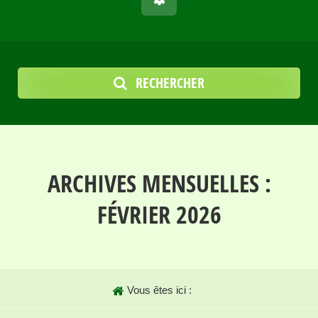
RECHERCHER
ARCHIVES MENSUELLES :
FÉVRIER 2026
Vous êtes ici :