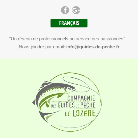
FRANÇAIS
"Un réseau de professionnels au service des passionnés" –
Nous joindre par email:
info@guides-de-peche.fr