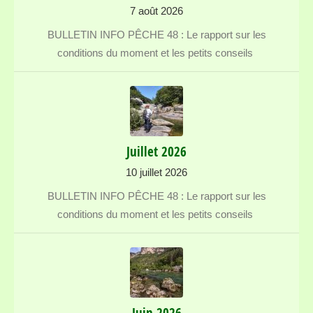
7 août 2026
BULLETIN INFO PÊCHE 48 : Le rapport sur les
conditions du moment et les petits conseils
Juillet 2026
10 juillet 2026
BULLETIN INFO PÊCHE 48 : Le rapport sur les
conditions du moment et les petits conseils