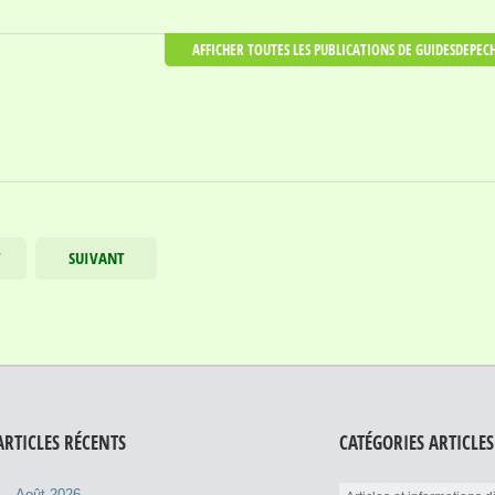
AFFICHER TOUTES LES PUBLICATIONS DE GUIDESDEPEC
T
SUIVANT
ARTICLES RÉCENTS
CATÉGORIES ARTICLES
Août 2026