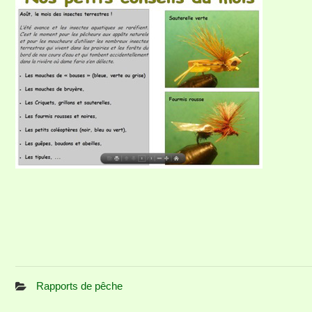
Rapports de pêche