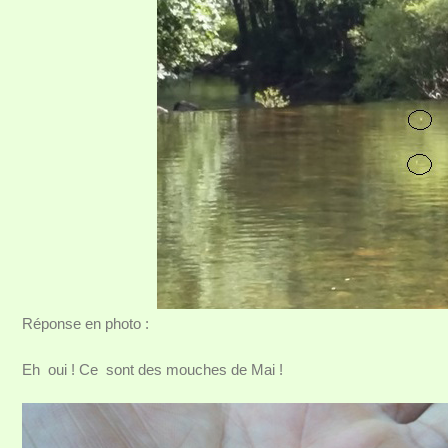
Réponse en photo :
Eh oui ! Ce sont des mouches de Mai !