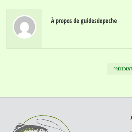
À propos de guidesdepeche
PRÉCÉDEN