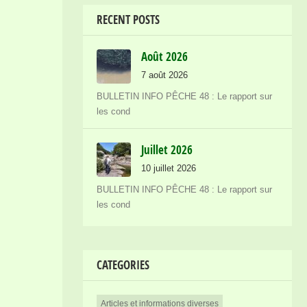
RECENT POSTS
Août 2026
7 août 2026
BULLETIN INFO PÊCHE 48 : Le rapport sur
les cond
Juillet 2026
10 juillet 2026
BULLETIN INFO PÊCHE 48 : Le rapport sur
les cond
CATEGORIES
Articles et informations diverses