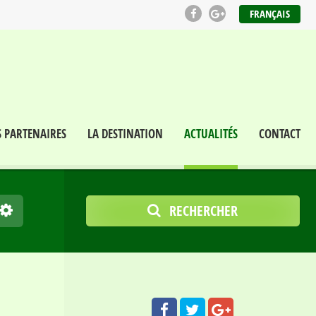
FRANÇAIS
S PARTENAIRES
LA DESTINATION
ACTUALITÉS
CONTACT
RECHERCHER