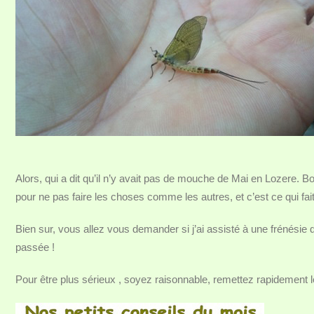
Alors, qui a dit qu’il n’y avait pas de mouche de Mai en Lozere. Bo
pour ne pas faire les choses comme les autres, et c’est ce qui fa
Bien sur, vous allez vous demander si j’ai assisté à une frénésie 
passée !
Pour être plus sérieux , soyez raisonnable, remettez rapidement le