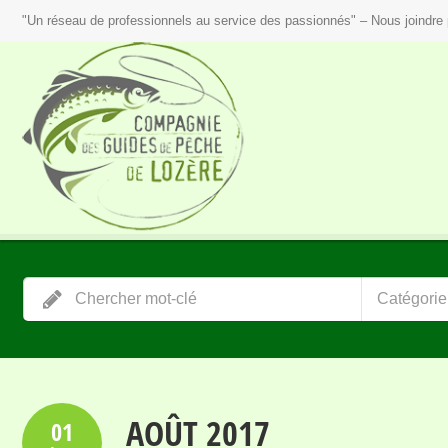
"Un réseau de professionnels au service des passionnés" – Nous joindre 
Catégorie
AOÛT 2017
01