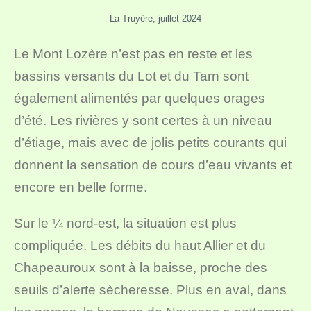
La Truyère, juillet 2024
Le Mont Lozère n’est pas en reste et les
bassins versants du Lot et du Tarn sont
également alimentés par quelques orages
d’été. Les rivières y sont certes à un niveau
d’étiage, mais avec de jolis petits courants qui
donnent la sensation de cours d’eau vivants et
encore en belle forme.
Sur le ¼ nord-est, la situation est plus
compliquée. Les débits du haut Allier et du
Chapeauroux sont à la baisse, proche des
seuils d’alerte sècheresse. Plus en aval, dans