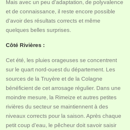
Mais avec un peu d’adaptation, de polyvalence
et de connaissance, il reste encore possible
d’avoir des résultats corrects et même
quelques belles surprises.
Côté Rivières :
Cet été, les pluies orageuses se concentrent
sur le quart nord-ouest du département. Les
sources de la Truyère et de la Colagne
bénéficient de cet arrosage régulier. Dans une
moindre mesure, la Rimeize et autres petites
rivières du secteur se maintiennent à des
niveaux corrects pour la saison. Après chaque
petit coup d’eau, le pêcheur doit savoir saisir