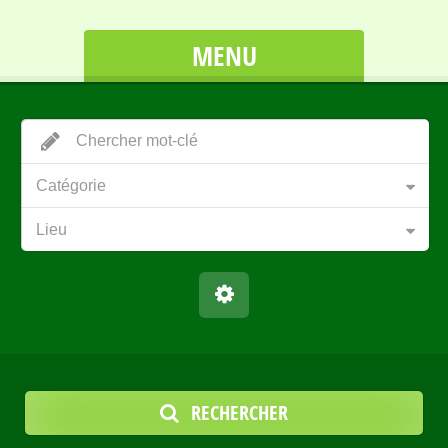
MENU
Catégorie
Lieu
RECHERCHER