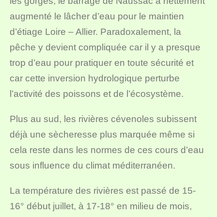
les gorges, le barrage de Naussac a nettement
augmenté le lâcher d’eau pour le maintien
d’étiage Loire – Allier. Paradoxalement, la
pêche y devient compliquée car il y a presque
trop d’eau pour pratiquer en toute sécurité et
car cette inversion hydrologique perturbe
l’activité des poissons et de l’écosystème.
Plus au sud, les rivières cévenoles subissent
déjà une sècheresse plus marquée même si
cela reste dans les normes de ces cours d’eau
sous influence du climat méditerranéen.
La température des rivières est passé de 15-
16° début juillet, à 17-18° en milieu de mois,