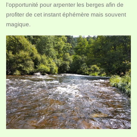
l’opportunité pour arpenter les berges afin de
profiter de cet instant éphémère mais souvent
magique.