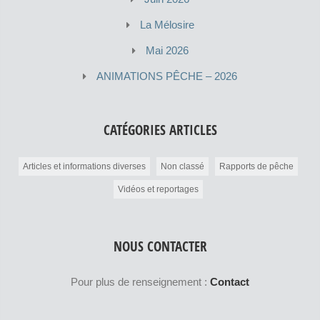
La Mélosire
Mai 2026
ANIMATIONS PÊCHE – 2026
CATÉGORIES ARTICLES
Articles et informations diverses
Non classé
Rapports de pêche
Vidéos et reportages
NOUS CONTACTER
Pour plus de renseignement :
Contact