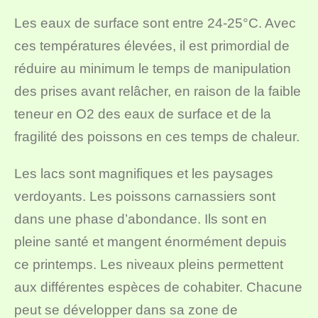
Les eaux de surface sont entre 24-25°C. Avec
ces températures élevées, il est primordial de
réduire au minimum le temps de manipulation
des prises avant relâcher, en raison de la faible
teneur en O2 des eaux de surface et de la
fragilité des poissons en ces temps de chaleur.
Les lacs sont magnifiques et les paysages
verdoyants. Les poissons carnassiers sont
dans une phase d’abondance. Ils sont en
pleine santé et mangent énormément depuis
ce printemps. Les niveaux pleins permettent
aux différentes espèces de cohabiter. Chacune
peut se développer dans sa zone de