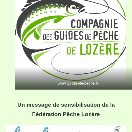
www.guides-de-peche.fr
Un message de sensibilisation de la
Fédération Pêche Lozère