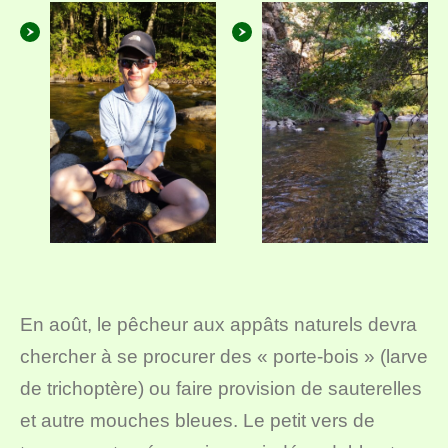
En août, le pêcheur aux appâts naturels devra
chercher à se procurer des « porte-bois » (larve
de trichoptère) ou faire provision de sauterelles
et autre mouches bleues. Le petit vers de