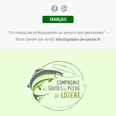
FRANÇAIS
"Un réseau de professionnels au service des passionnés" –
Nous joindre par email:
info@guides-de-peche.fr