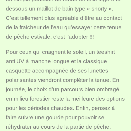
dessous un maillot de bain type « shorty ».
C’est tellement plus agréable d’être au contact
de la fraicheur de l’eau qu’essayer cette tenue
de pêche estivale, c’est l’adopter !!!
Pour ceux qui craignent le soleil, un teeshirt
anti UV à manche longue et la classique
casquette accompagnée de ses lunettes
polarisantes viendront compléter la tenue. En
journée, le choix d’un parcours bien ombragé
en milieu forestier reste la meilleure des options
pour les périodes chaudes. Enfin, pensez à
faire suivre une gourde pour pouvoir se
réhydrater au cours de la partie de pêche.