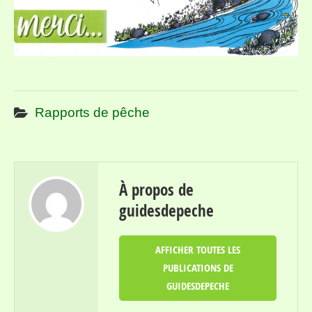
Rapports de pêche
À propos de
guidesdepeche
AFFICHER TOUTES LES
PUBLICATIONS DE
GUIDESDEPECHE