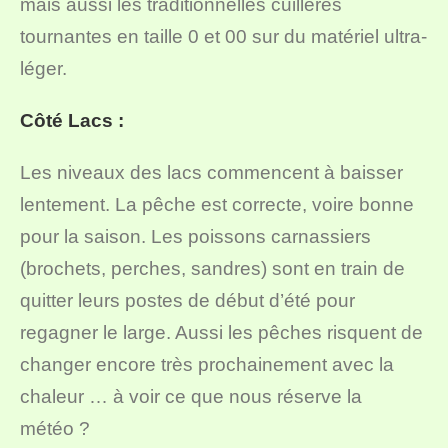
mais aussi les traditionnelles cuillères
tournantes en taille 0 et 00 sur du matériel ultra-
léger.
Côté Lacs :
Les niveaux des lacs commencent à baisser
lentement. La pêche est correcte, voire bonne
pour la saison. Les poissons carnassiers
(brochets, perches, sandres) sont en train de
quitter leurs postes de début d’été pour
regagner le large. Aussi les pêches risquent de
changer encore très prochainement avec la
chaleur … à voir ce que nous réserve la
météo ?