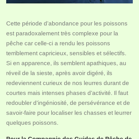
Cette période d’abondance pour les poissons
est paradoxalement très complexe pour la
pêche car celle-ci a rendu les poissons
terriblement capricieux, sensibles et sélectifs.
Si en apparence, ils semblent apathiques, au
réveil de la sieste, après avoir digéré, ils
redeviennent curieux de nos leurres durant de
courtes mais intenses phases d’activité. Il faut
redoubler d’ingéniosité, de persévérance et de
savoir-faire pour localiser les chasses et leurrer
quelques poissons.
Pour la Compagnie des Guides de Pêche de