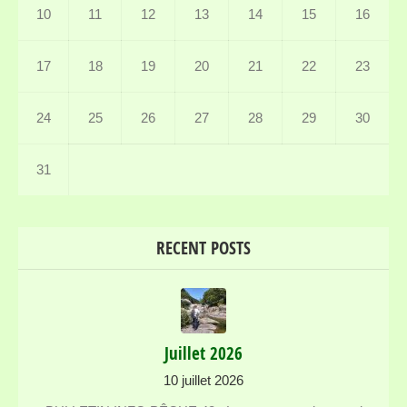
10
11
12
13
14
15
16
17
18
19
20
21
22
23
24
25
26
27
28
29
30
31
RECENT POSTS
Juillet 2026
10 juillet 2026