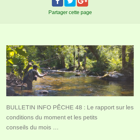
Partager
cette page
BULLETIN INFO PÊCHE 48 : Le rapport sur les
conditions du moment et les petits
conseils du mois …