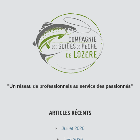
"Un réseau de professionnels au service des passionnés"
ARTICLES RÉCENTS
Juillet 2026
Juin 2026