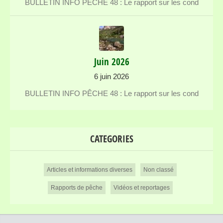
BULLETIN INFO PÊCHE 48 : Le rapport sur les cond
Juin 2026
6 juin 2026
BULLETIN INFO PÊCHE 48 : Le rapport sur les cond
CATEGORIES
Articles et informations diverses
Non classé
Rapports de pêche
Vidéos et reportages