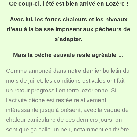
Ce coup-ci, l’été est bien arrivé en Lozère !
Avec lui, les fortes chaleurs et les niveaux
d’eau à la baisse imposent aux pêcheurs de
s’adapter.
Mais la pêche estivale reste agréable …
Comme annoncé dans notre dernier bulletin du
mois de juillet, les conditions estivales ont fait
un retour progressif en terre lozérienne. Si
l’activité pêche est restée relativement
intéressante jusqu’à présent, avec la vague de
chaleur caniculaire de ces derniers jours, on
sent que ça calle un peu, notamment en rivière.