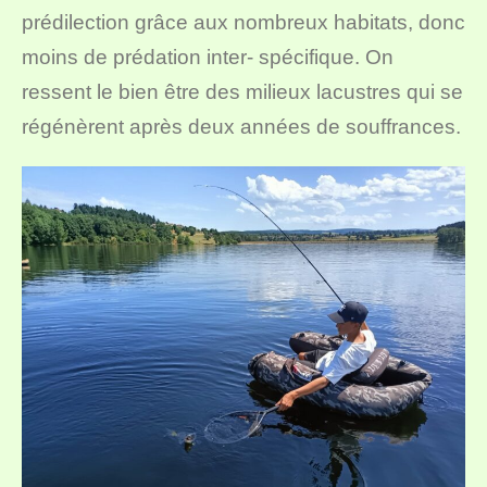
prédilection grâce aux nombreux habitats, donc
moins de prédation inter- spécifique. On
ressent le bien être des milieux lacustres qui se
régénèrent après deux années de souffrances.