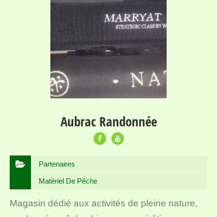
Aubrac Randonnée
Partenaires
Matériel De Pêche
Magasin dédié aux activités de pleine nature,