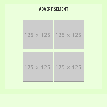
ADVERTISEMENT