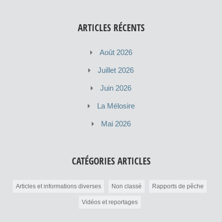
ARTICLES RÉCENTS
Août 2026
Juillet 2026
Juin 2026
La Mélosire
Mai 2026
CATÉGORIES ARTICLES
Articles et informations diverses
Non classé
Rapports de pêche
Vidéos et reportages