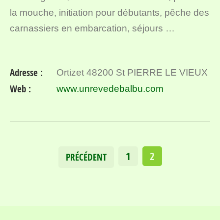
la mouche, initiation pour débutants, pêche des
carnassiers en embarcation, séjours …
Adresse :
Ortizet 48200 St PIERRE LE VIEUX
Web :
www.unrevedebalbu.com
1
2
PRÉCÉDENT