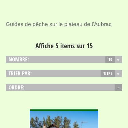
Guides de pêche sur le plateau de l'Aubrac
Affiche 5 items sur 15
NOMBRE:
10
TRIER PAR:
TITRE
ORDRE:
VOIR DÉTAIL