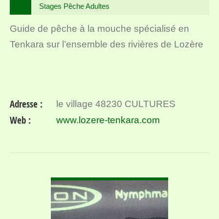
Stages Pêche Adultes
Guide de pêche à la mouche spécialisé en
Tenkara sur l’ensemble des rivières de Lozère
Adresse :
le village 48230 CULTURES
Web :
www.lozere-tenkara.com
VOIR DÉTAIL