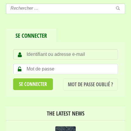
SE CONNECTER
MOT DE PASSE OUBLIÉ ?
THE LATEST NEWS