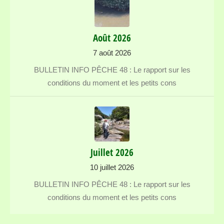
Août 2026
7 août 2026
BULLETIN INFO PÊCHE 48 : Le rapport sur les
conditions du moment et les petits cons
Juillet 2026
10 juillet 2026
BULLETIN INFO PÊCHE 48 : Le rapport sur les
conditions du moment et les petits cons