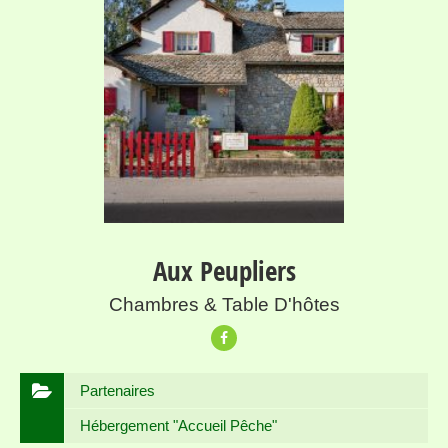
Aux Peupliers
Chambres & Table D'hôtes
Partenaires
Hébergement "Accueil Pêche"