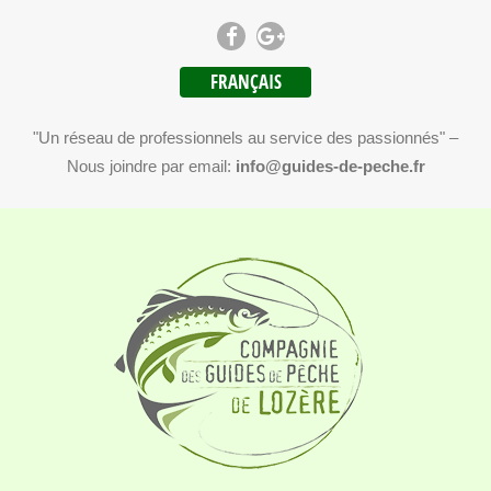
FRANÇAIS
"Un réseau de professionnels au service des passionnés" –
Nous joindre par email:
info@guides-de-peche.fr