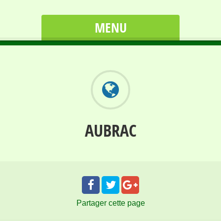
MENU
AUBRAC
Partager
cette page