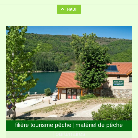
HAUT
filière tourisme pêche
matériel de pêche
partenaires