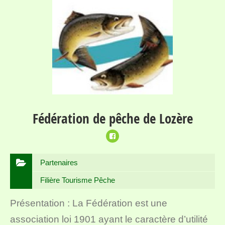
Fédération de pêche de Lozère
Partenaires
Filière Tourisme Pêche
Présentation : La Fédération est une
association loi 1901 ayant le caractère d’utilité