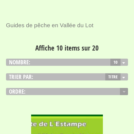
Guides de pêche en Vallée du Lot
Affiche 10 items sur 20
NOMBRE:
10
TRIER PAR:
TITRE
ORDRE:
VOIR DÉTAIL