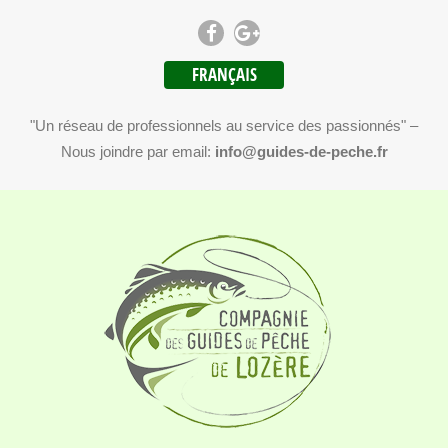
FRANÇAIS
"Un réseau de professionnels au service des passionnés" –
Nous joindre par email:
info@guides-de-peche.fr