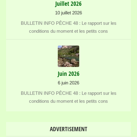
Juillet 2026
10 juillet 2026
BULLETIN INFO PÊCHE 48 : Le rapport sur les
conditions du moment et les petits cons
Juin 2026
6 juin 2026
BULLETIN INFO PÊCHE 48 : Le rapport sur les
conditions du moment et les petits cons
ADVERTISEMENT