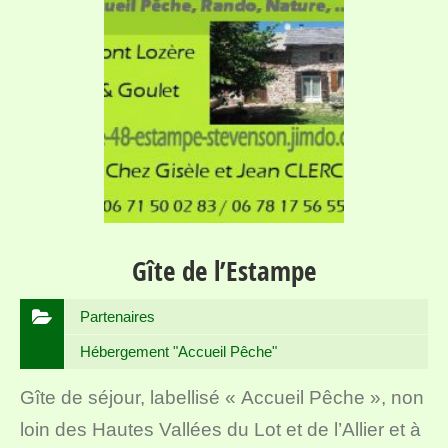
Gîte de l’Estampe
Partenaires
Hébergement "Accueil Pêche"
Gîte de séjour, labellisé « Accueil Pêche », non
loin des Hautes Vallées du Lot et de l’Allier et à