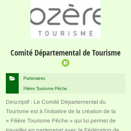
Comité Départemental de Tourisme
Partenaires
Filière Tourisme Pêche
Descriptif : Le Comité Départemental du
Tourisme est à l’initiative de la création de la
« Filière Tourisme Pêche » qui lui permet de
travailler en partenariat avec la Fédération de