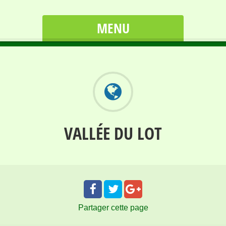
MENU
VALLÉE DU LOT
Partager
cette page