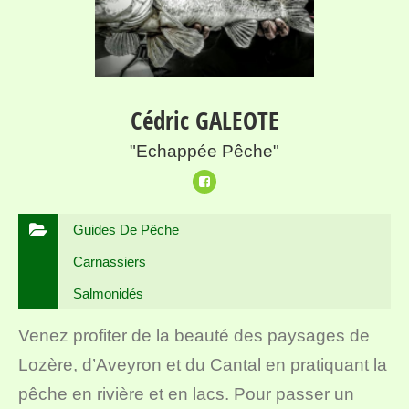
Cédric GALEOTE
"Echappée Pêche"
Guides De Pêche
Carnassiers
Salmonidés
Venez profiter de la beauté des paysages de
Lozère, d’Aveyron et du Cantal en pratiquant la
pêche en rivière et en lacs. Pour passer un