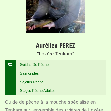
Aurélien PEREZ
"Lozère Tenkara"
Guides De Pêche
Salmonidés
Séjours Pêche
Stages Pêche Adultes
Guide de pêche à la mouche spécialisé en
Tenkara sur l’ensemble des rivières de Lozère