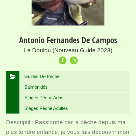
Antonio Fernandes De Campos
Le Doulou (Nouveau Guide 2023)
Guides De Pêche
Salmonidés
Stages Pêche Ados
Stages Pêche Adultes
Descriptif : Passionné par la pêche depuis ma
plus tendre enfance, je vous fais découvrir mon