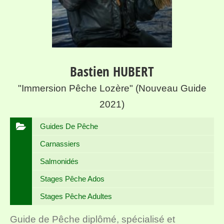
Bastien HUBERT
"Immersion Pêche Lozère" (nouveau Guide
2021)
Guides De Pêche
Carnassiers
Salmonidés
Stages Pêche Ados
Stages Pêche Adultes
Guide de Pêche diplômé, spécialisé et