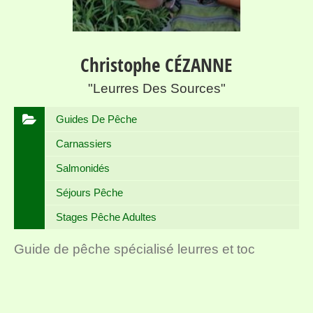
Christophe CÉZANNE
"Leurres Des Sources"
Guides De Pêche
Carnassiers
Salmonidés
Séjours Pêche
Stages Pêche Adultes
Guide de pêche spécialisé leurres et toc