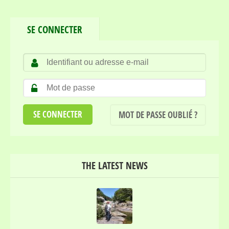
SE CONNECTER
MOT DE PASSE OUBLIÉ ?
THE LATEST NEWS