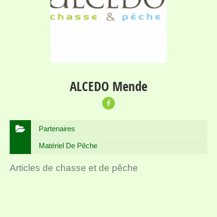
ALCEDO Mende
Partenaires
Matériel De Pêche
Articles de chasse et de pêche