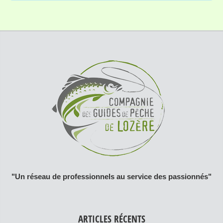
"Un réseau de professionnels au service des passionnés"
ARTICLES RÉCENTS