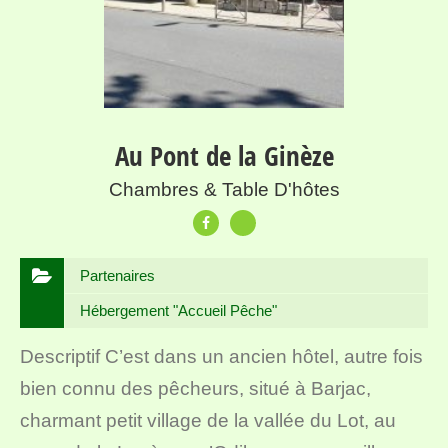
Au Pont de la Ginèze
Chambres & Table D'hôtes
Partenaires
Hébergement "Accueil Pêche"
Descriptif C’est dans un ancien hôtel, autre fois
bien connu des pêcheurs, situé à Barjac,
charmant petit village de la vallée du Lot, au