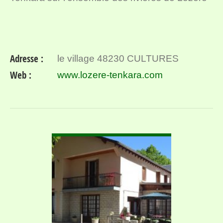
Adresse :
le village 48230 CULTURES
Web :
www.lozere-tenkara.com
VOIR DÉTAIL