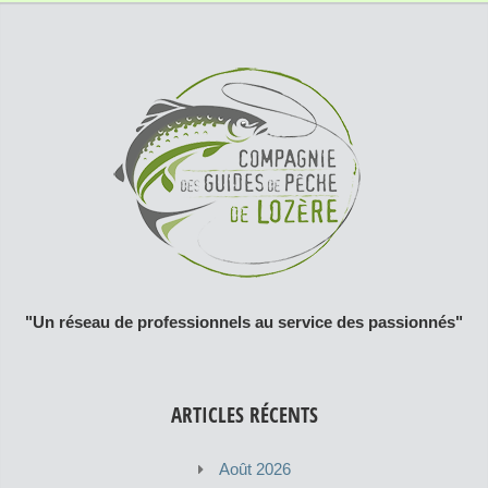
"Un réseau de professionnels au service des passionnés"
ARTICLES RÉCENTS
Août 2026