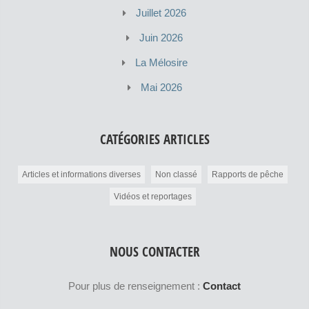
Juillet 2026
Juin 2026
La Mélosire
Mai 2026
CATÉGORIES ARTICLES
Articles et informations diverses
Non classé
Rapports de pêche
Vidéos et reportages
NOUS CONTACTER
Pour plus de renseignement :
Contact