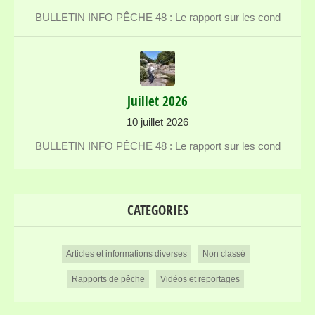
BULLETIN INFO PÊCHE 48 : Le rapport sur les cond
Juillet 2026
10 juillet 2026
BULLETIN INFO PÊCHE 48 : Le rapport sur les cond
CATEGORIES
Articles et informations diverses
Non classé
Rapports de pêche
Vidéos et reportages