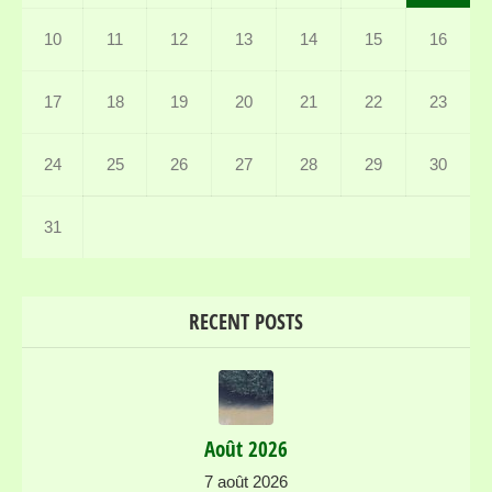
10
11
12
13
14
15
16
17
18
19
20
21
22
23
24
25
26
27
28
29
30
31
RECENT POSTS
Août 2026
7 août 2026