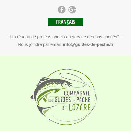
FRANÇAIS
"Un réseau de professionnels au service des passionnés" –
Nous joindre par email:
info@guides-de-peche.fr