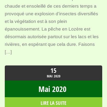
chaude et ensoleillé de ces derniers temps a
provoqué une explosion d’insectes diversifiés
et la végétation est à son plein
épanouissement. La pêche en Lozère est
désormais autorisée partout sur les lacs et les
rivières, en espérant que cela dure. Faisons
[…]
15
MAI
2020
Mai 2020
LIRE LA SUITE