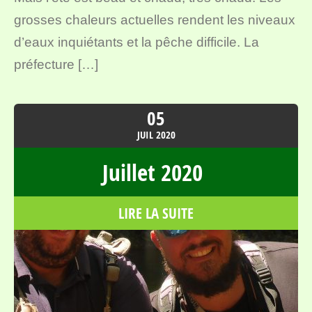
grosses chaleurs actuelles rendent les niveaux
d’eaux inquiétants et la pêche difficile. La
préfecture […]
05
JUIL
2020
Juillet 2020
LIRE LA SUITE