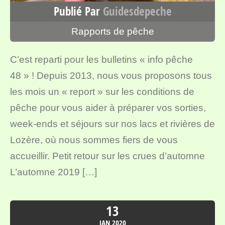
Publié Par
Guidesdepeche
Rapports de pêche
C’est reparti pour les bulletins « info pêche
48 » ! Depuis 2013, nous vous proposons tous
les mois un « report » sur les conditions de
pêche pour vous aider à préparer vos sorties,
week-ends et séjours sur nos lacs et rivières de
Lozère, où nous sommes fiers de vous
accueillir. Petit retour sur les crues d’automne
L’automne 2019 […]
13
JAN
2020