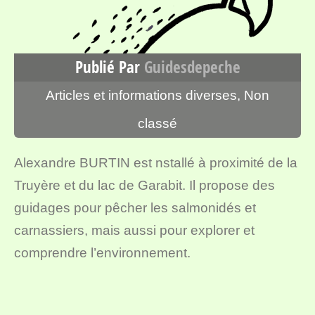
Publié Par
Guidesdepeche
Articles et informations diverses
,
Non
classé
Alexandre BURTIN est nstallé à proximité de la
Truyère et du lac de Garabit. Il propose des
guidages pour pêcher les salmonidés et
carnassiers, mais aussi pour explorer et
comprendre l’environnement.