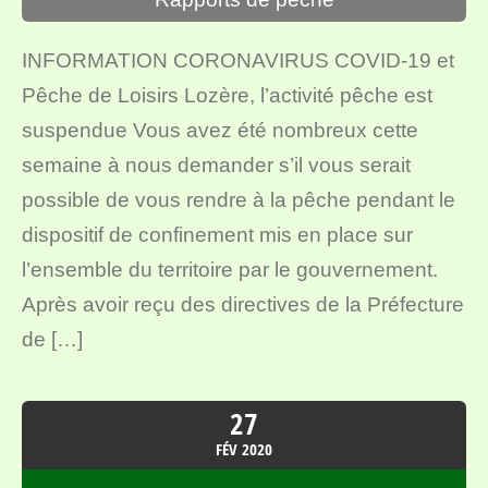
INFORMATION CORONAVIRUS COVID-19 et
Pêche de Loisirs Lozère, l’activité pêche est
suspendue Vous avez été nombreux cette
semaine à nous demander s’il vous serait
possible de vous rendre à la pêche pendant le
dispositif de confinement mis en place sur
l’ensemble du territoire par le gouvernement.
Après avoir reçu des directives de la Préfecture
de […]
27
FÉV
2020