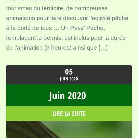
tourismes du territoire, de nombreuses
animations pour faire découvrir l’activité pêche
à la porté de tous … Un Pass’ Pêche,
remplaçant le permis, est inclus pour la durée
de l’animation (3 heures) ainsi que […]
05
JUIN
2020
Juin 2020
LIRE LA SUITE