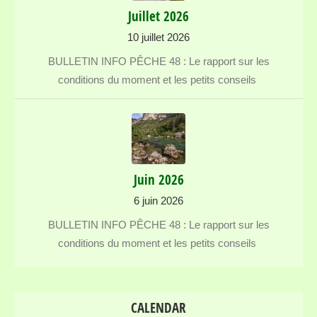
Juillet 2026
10 juillet 2026
BULLETIN INFO PÊCHE 48 : Le rapport sur les
conditions du moment et les petits conseils
Juin 2026
6 juin 2026
BULLETIN INFO PÊCHE 48 : Le rapport sur les
conditions du moment et les petits conseils
CALENDAR