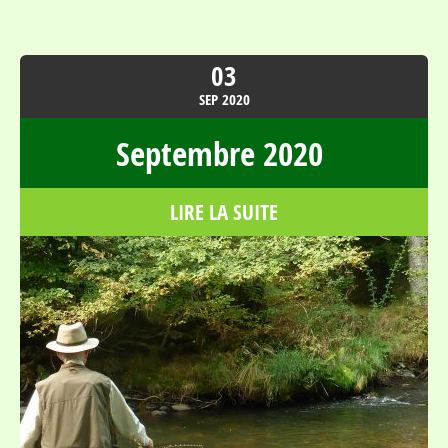
03
SEP
2020
Septembre 2020
LIRE LA SUITE