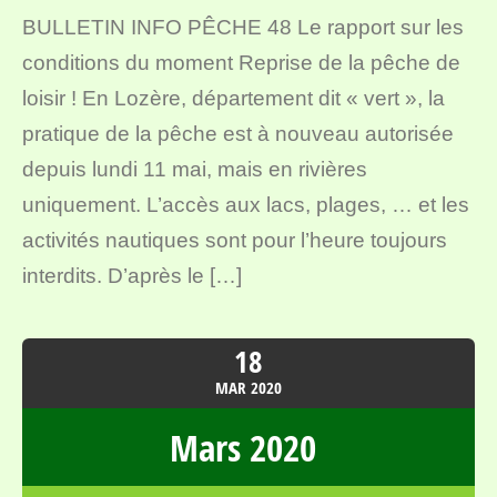
BULLETIN INFO PÊCHE 48 Le rapport sur les
conditions du moment Reprise de la pêche de
loisir ! En Lozère, département dit « vert », la
pratique de la pêche est à nouveau autorisée
depuis lundi 11 mai, mais en rivières
uniquement. L’accès aux lacs, plages, … et les
activités nautiques sont pour l’heure toujours
interdits. D’après le […]
18
MAR
2020
Mars 2020