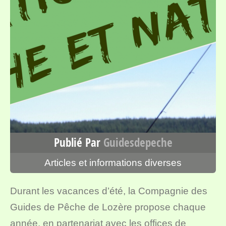
Publié Par
Guidesdepeche
Articles et informations diverses
Durant les vacances d’été, la Compagnie des
Guides de Pêche de Lozère propose chaque
année, en partenariat avec les offices de