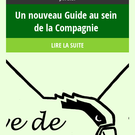
Un nouveau Guide au sein
de la Compagnie
LIRE LA SUITE