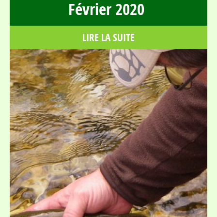
Février 2020
LIRE LA SUITE