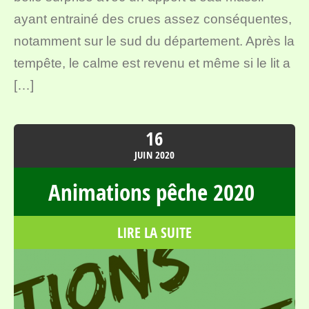
ayant entrainé des crues assez conséquentes,
notamment sur le sud du département. Après la
tempête, le calme est revenu et même si le lit a
[…]
16
JUIN
2020
Animations pêche 2020
LIRE LA SUITE