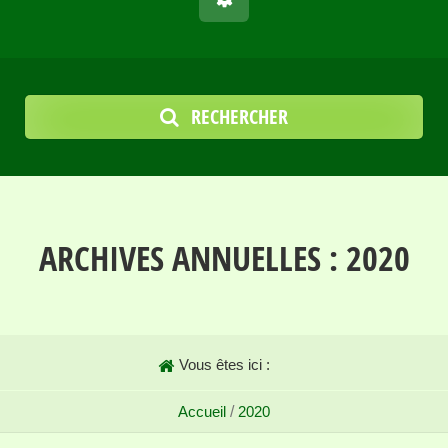
RECHERCHER
ARCHIVES ANNUELLES :
2020
Vous êtes ici :
Accueil
/
2020