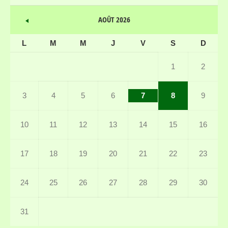
AOÛT 2026
L
M
M
J
V
S
D
1
2
3
4
5
6
7
8
9
10
11
12
13
14
15
16
17
18
19
20
21
22
23
24
25
26
27
28
29
30
31