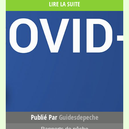
LIRE LA SUITE
Publié Par
Guidesdepeche
Rapports de pêche