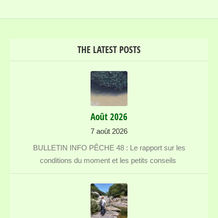
THE LATEST POSTS
Août 2026
7 août 2026
BULLETIN INFO PÊCHE 48 : Le rapport sur les
conditions du moment et les petits conseils