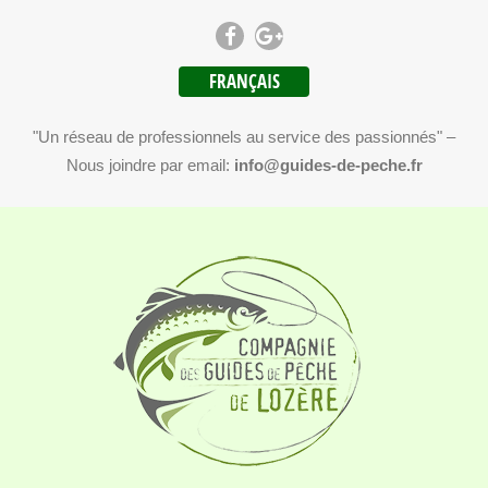
FRANÇAIS
"Un réseau de professionnels au service des passionnés" –
Nous joindre par email:
info@guides-de-peche.fr