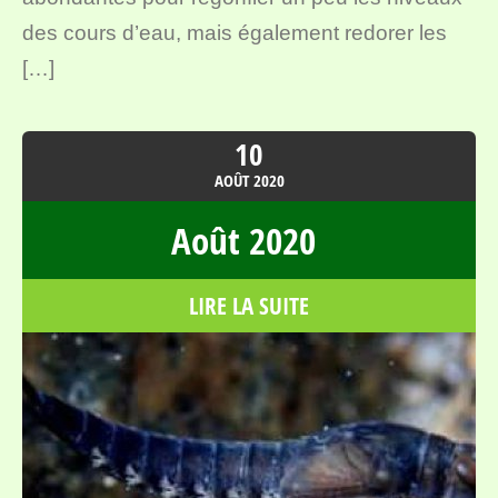
des cours d’eau, mais également redorer les
[…]
10
AOÛT
2020
Août 2020
LIRE LA SUITE