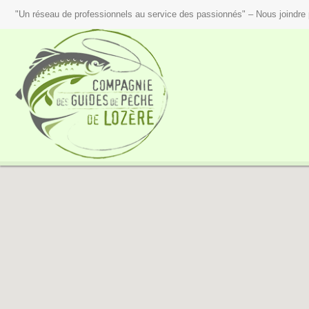
"Un réseau de professionnels au service des passionnés" – Nous joindre 