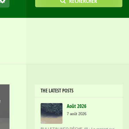
RECHERCHER
THE LATEST POSTS
e
Août 2026
7 août 2026