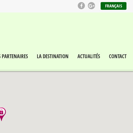
FRANÇAIS
S PARTENAIRES
LA DESTINATION
ACTUALITÉS
CONTACT