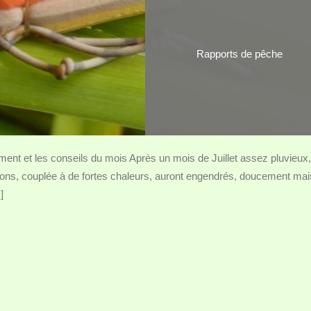
Rapports de pêche
t et les conseils du mois Après un mois de Juillet assez pluvieux,
tions, couplée à de fortes chaleurs, auront engendrés, doucement mai
]