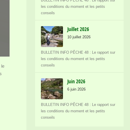
BULLETIN INFO PÊCHE 48 : Le rapport sur
les conditions du moment et les petits
conseils
Juillet 2026
10 juillet 2026
BULLETIN INFO PÊCHE 48 : Le rapport sur
les conditions du moment et les petits
conseils
 le
s
Juin 2026
6 juin 2026
BULLETIN INFO PÊCHE 48 : Le rapport sur
les conditions du moment et les petits
conseils