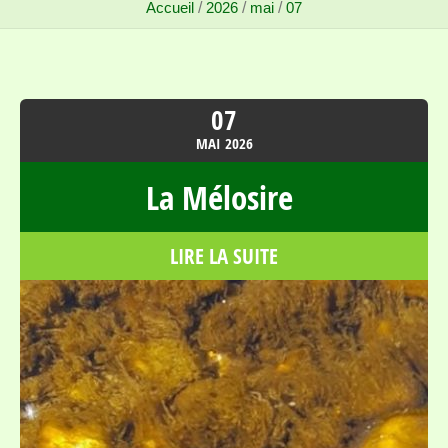
Accueil
/
2026
/
mai
/
07
07
MAI
2026
La Mélosire
LIRE LA SUITE