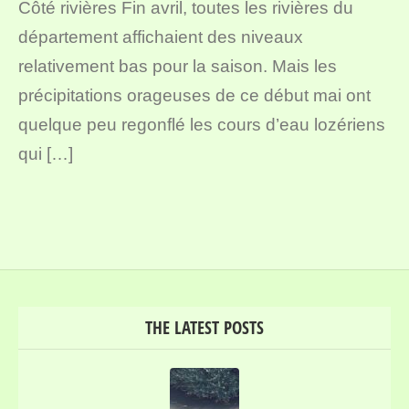
Côté rivières Fin avril, toutes les rivières du
département affichaient des niveaux
relativement bas pour la saison. Mais les
précipitations orageuses de ce début mai ont
quelque peu regonflé les cours d’eau lozériens
qui […]
THE LATEST POSTS