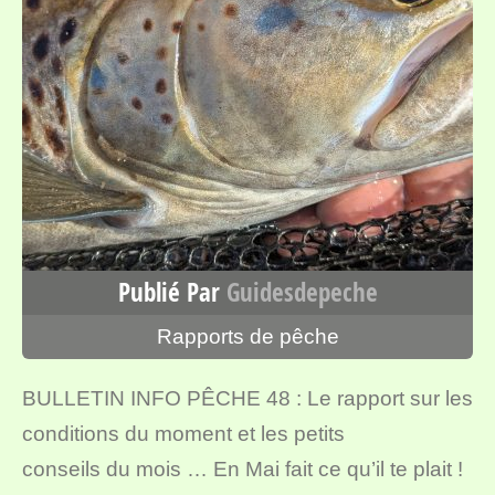
Publié Par
Guidesdepeche
Rapports de pêche
BULLETIN INFO PÊCHE 48 : Le rapport sur les
conditions du moment et les petits
conseils du mois … En Mai fait ce qu’il te plait !