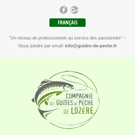
FRANÇAIS
"Un réseau de professionnels au service des passionnés" –
Nous joindre par email:
info@guides-de-peche.fr