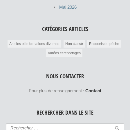
Mai 2026
CATÉGORIES ARTICLES
Articles et informations diverses
Non classé
Rapports de pêche
Vidéos et reportages
NOUS CONTACTER
Pour plus de renseignement :
Contact
RECHERCHER DANS LE SITE