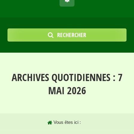
RECHERCHER
ARCHIVES QUOTIDIENNES :
7
MAI 2026
Vous êtes ici :