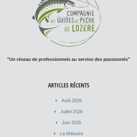
"Un réseau de professionnels au service des passionnés"
ARTICLES RÉCENTS
Août 2026
Juillet 2026
Juin 2026
La Mélosire