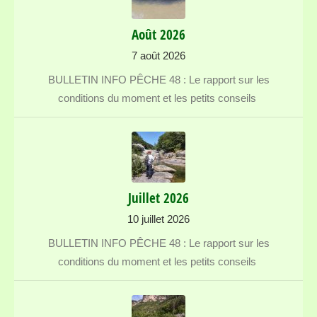
Août 2026
7 août 2026
BULLETIN INFO PÊCHE 48 : Le rapport sur les
conditions du moment et les petits conseils
Juillet 2026
10 juillet 2026
BULLETIN INFO PÊCHE 48 : Le rapport sur les
conditions du moment et les petits conseils