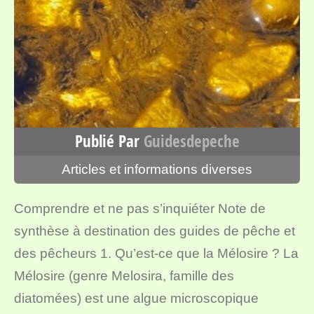
Publié Par
Guidesdepeche
Articles et informations diverses
Comprendre et ne pas s’inquiéter Note de
synthèse à destination des guides de pêche et
des pêcheurs 1. Qu’est-ce que la Mélosire ? La
Mélosire (genre Melosira, famille des
diatomées) est une algue microscopique