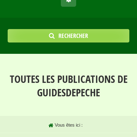
RECHERCHER
TOUTES LES PUBLICATIONS DE
GUIDESDEPECHE
Vous êtes ici :