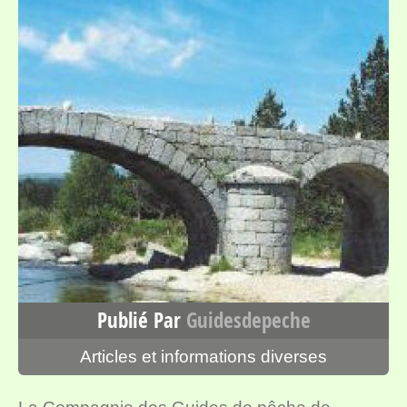
Publié Par
Guidesdepeche
Articles et informations diverses