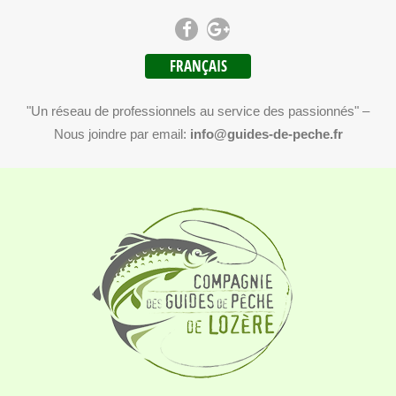
FRANÇAIS
"Un réseau de professionnels au service des passionnés" –
Nous joindre par email:
info@guides-de-peche.fr