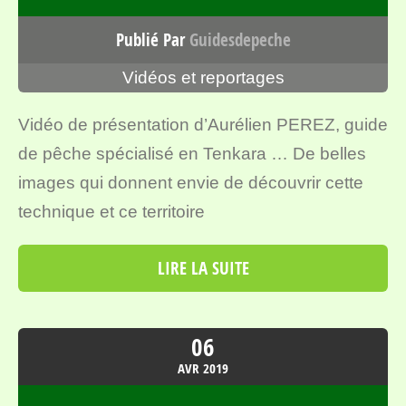
Publié Par
Guidesdepeche
Vidéos et reportages
Vidéo de présentation d’Aurélien PEREZ, guide
de pêche spécialisé en Tenkara … De belles
images qui donnent envie de découvrir cette
technique et ce territoire
LIRE LA SUITE
06
AVR
2019