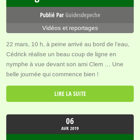
Publié Par
Guidesdepeche
Vidéos et reportages
22 mars, 10 h, à peine arrivé au bord de l’eau,
Cédrick réalise un beau coup de ligne en
nymphe à vue devant son ami Clem … Une
belle journée qui commence bien !
LIRE LA SUITE
06
AVR
2019