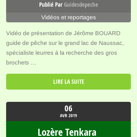
Publié Par
Guidesdepeche
Vidéos et reportages
Vidéo de présentation de Jérôme BOUARD
guide de pêche sur le grand lac de Naussac,
spécialiste leurres à la recherche des gros
brochets …
LIRE LA SUITE
06
AVR
2019
Lozère Tenkara