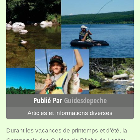
Publié Par
Guidesdepeche
Articles et informations diverses
Durant les vacances de printemps et d’été, la