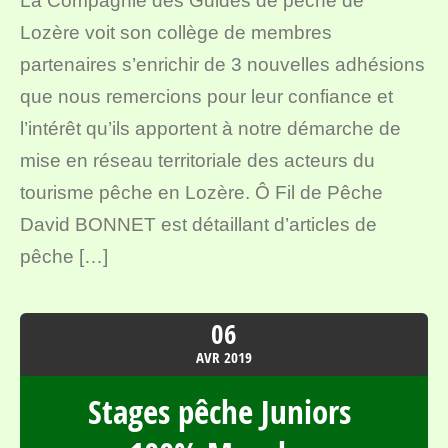
La Compagnie des Guides de pêche de
Lozère voit son collège de membres
partenaires s’enrichir de 3 nouvelles adhésions
que nous remercions pour leur confiance et
l’intérêt qu’ils apportent à notre démarche de
mise en réseau territoriale des acteurs du
tourisme pêche en Lozère. Ô Fil de Pêche
David BONNET est détaillant d’articles de
pêche […]
06
AVR
2019
Stages pêche Juniors