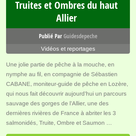
Truites et Ombres du haut
Allier
Publié Par
Guidesdepeche
Vidéos et reportages
Une jolie partie de pêche à la mouche, en
nymphe au fil, en compagnie de Sébastien
CABANE, moniteur-guide de pêche en Lozère,
qui nous fait découvrir aujourd’hui un parcours
sauvage des gorges de l’Allier, une des
dernières rivières de France à abriter les 3
salmonidés, Truite, Ombre et Saumon …