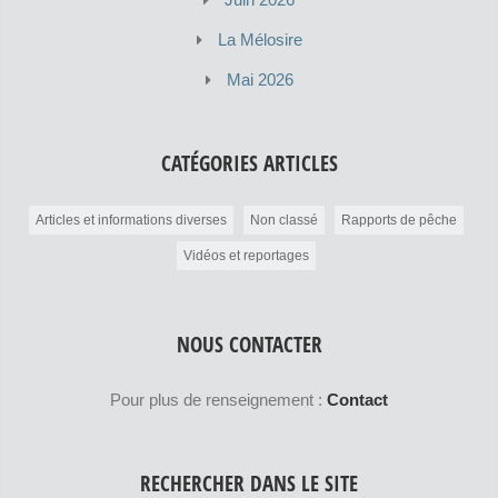
La Mélosire
Mai 2026
CATÉGORIES ARTICLES
Articles et informations diverses
Non classé
Rapports de pêche
Vidéos et reportages
NOUS CONTACTER
Pour plus de renseignement :
Contact
RECHERCHER DANS LE SITE