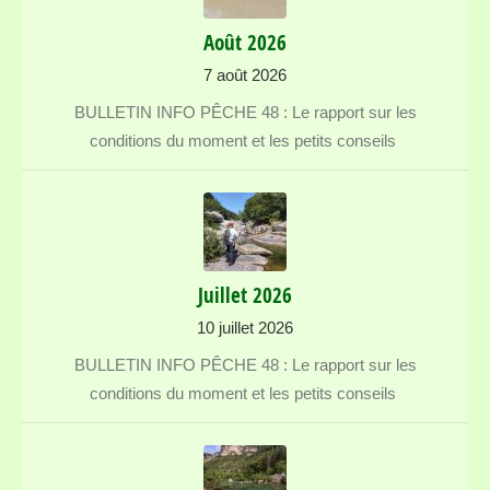
Août 2026
7 août 2026
BULLETIN INFO PÊCHE 48 : Le rapport sur les
conditions du moment et les petits conseils
Juillet 2026
10 juillet 2026
BULLETIN INFO PÊCHE 48 : Le rapport sur les
conditions du moment et les petits conseils