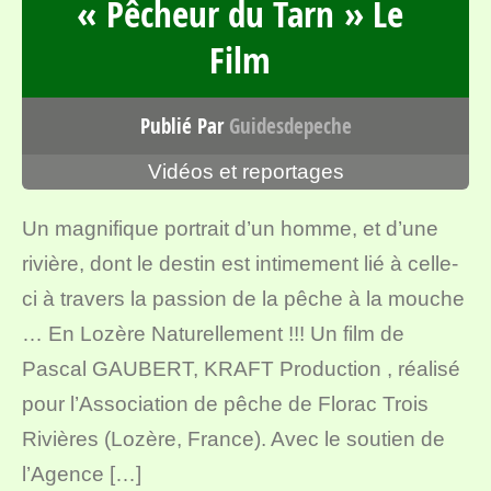
« Pêcheur du Tarn » Le
Film
Publié Par
Guidesdepeche
Vidéos et reportages
Un magnifique portrait d’un homme, et d’une
rivière, dont le destin est intimement lié à celle-
ci à travers la passion de la pêche à la mouche
… En Lozère Naturellement !!! Un film de
Pascal GAUBERT, KRAFT Production , réalisé
pour l’Association de pêche de Florac Trois
Rivières (Lozère, France). Avec le soutien de
l’Agence […]