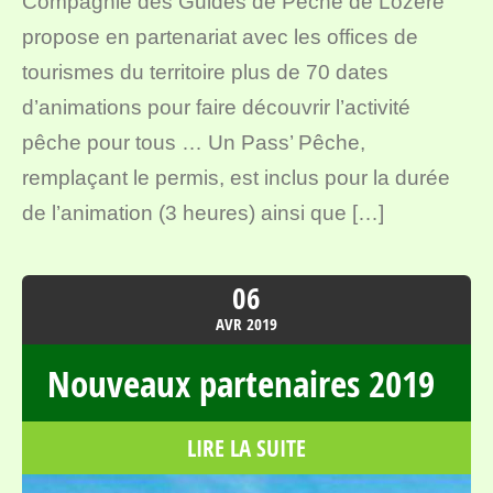
Compagnie des Guides de Pêche de Lozère
propose en partenariat avec les offices de
tourismes du territoire plus de 70 dates
d’animations pour faire découvrir l’activité
pêche pour tous … Un Pass’ Pêche,
remplaçant le permis, est inclus pour la durée
de l’animation (3 heures) ainsi que […]
06
AVR
2019
Nouveaux partenaires 2019
LIRE LA SUITE