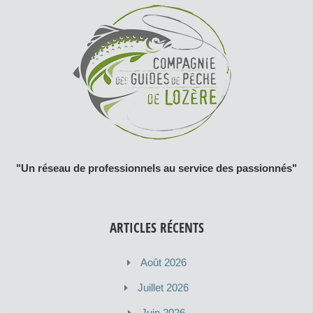
"Un réseau de professionnels au service des passionnés"
ARTICLES RÉCENTS
Août 2026
Juillet 2026
Juin 2026