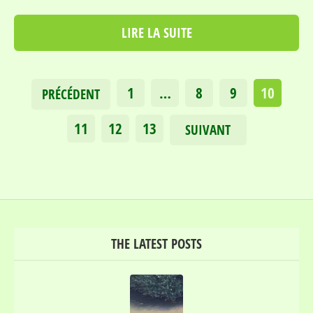
LIRE LA SUITE
1
…
8
9
10
PRÉCÉDENT
11
12
13
SUIVANT
THE LATEST POSTS