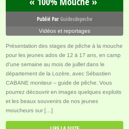
« 100% Mouche »
Publié Par
Guidesdepeche
Vidéos et reportages
Présentation des stages de pêche à la mouche
pour les jeunes ados de 12 à 17 ans, en camp
d’une semaine au mois de juillet dans le
département de la Lozère, avec Sébastien
CABANE moniteur – guide de pêche. Vous
pourrez découvrir en images quelques exploits
et les beaux souvenirs de nos jeunes
moucheurs sur […]
LIRE LA SUITE