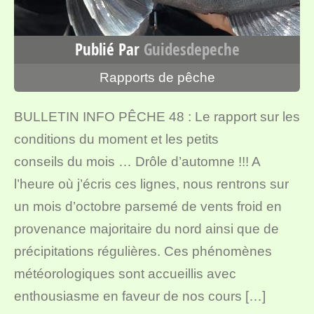
Publié Par
Guidesdepeche
Rapports de pêche
BULLETIN INFO PÊCHE 48 : Le rapport sur les
conditions du moment et les petits
conseils du mois … Drôle d’automne !!! A
l’heure où j’écris ces lignes, nous rentrons sur
un mois d’octobre parsemé de vents froid en
provenance majoritaire du nord ainsi que de
précipitations régulières. Ces phénomènes
météorologiques sont accueillis avec
enthousiasme en faveur de nos cours […]