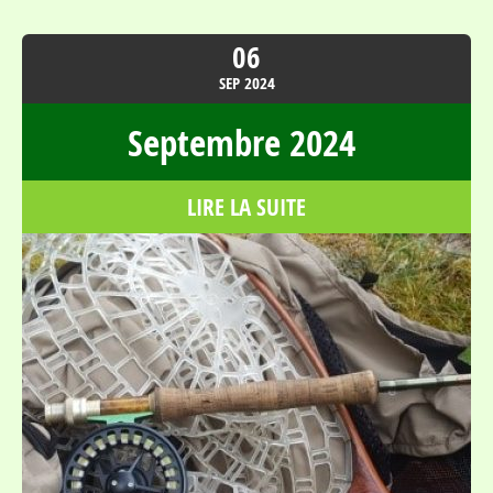
06
SEP
2024
Septembre 2024
LIRE LA SUITE