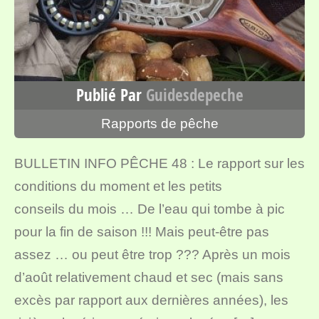
Publié Par
Guidesdepeche
Rapports de pêche
BULLETIN INFO PÊCHE 48 : Le rapport sur les
conditions du moment et les petits
conseils du mois … De l’eau qui tombe à pic
pour la fin de saison !!! Mais peut-être pas
assez … ou peut être trop ??? Après un mois
d’août relativement chaud et sec (mais sans
excès par rapport aux dernières années), les