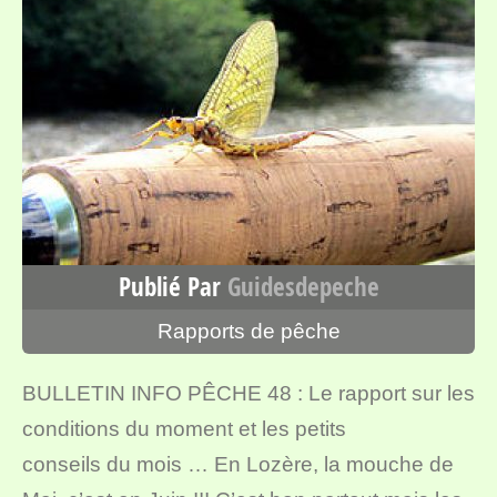
Publié Par
Guidesdepeche
Rapports de pêche
BULLETIN INFO PÊCHE 48 : Le rapport sur les
conditions du moment et les petits
conseils du mois … En Lozère, la mouche de