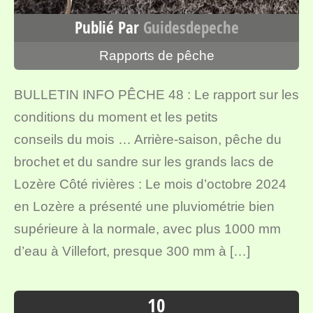
Publié Par
Guidesdepeche
Rapports de pêche
BULLETIN INFO PÊCHE 48 : Le rapport sur les
conditions du moment et les petits
conseils du mois … Arrière-saison, pêche du
brochet et du sandre sur les grands lacs de
Lozère Côté rivières : Le mois d’octobre 2024
en Lozère a présenté une pluviométrie bien
supérieure à la normale, avec plus 1000 mm
d’eau à Villefort, presque 300 mm à […]
10