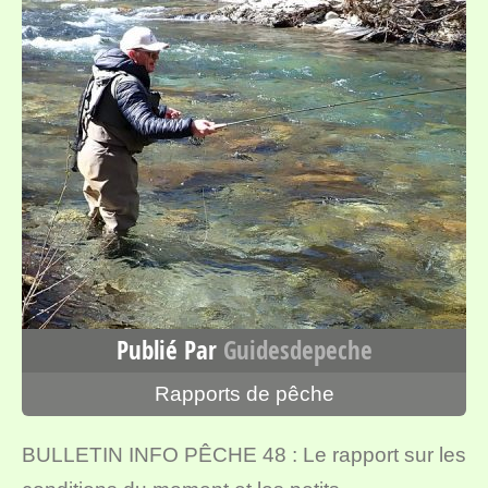
Publié Par
Guidesdepeche
Rapports de pêche
BULLETIN INFO PÊCHE 48 : Le rapport sur les