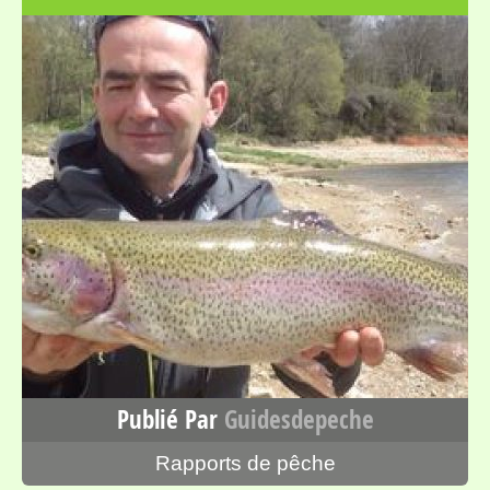
Publié Par
Guidesdepeche
Rapports de pêche