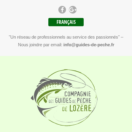
FRANÇAIS
"Un réseau de professionnels au service des passionnés" –
Nous joindre par email:
info@guides-de-peche.fr