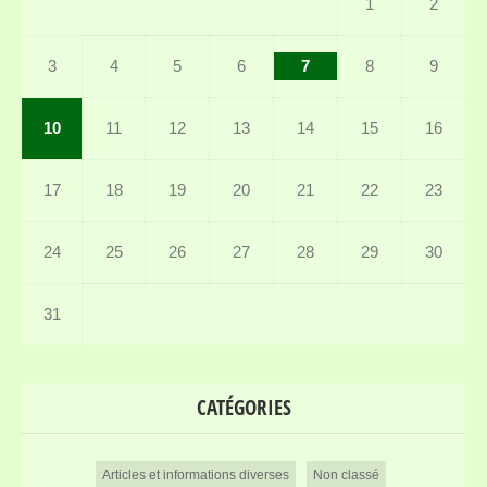
1
2
3
4
5
6
7
8
9
10
11
12
13
14
15
16
17
18
19
20
21
22
23
24
25
26
27
28
29
30
31
CATÉGORIES
Articles et informations diverses
Non classé