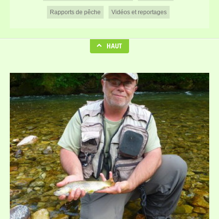
Rapports de pêche
Vidéos et reportages
HAUT