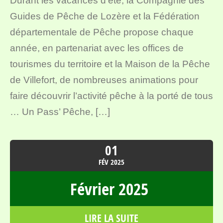
Durant les vacances d’été, la Compagnie des
Guides de Pêche de Lozère et la Fédération
départementale de Pêche propose chaque
année, en partenariat avec les offices de
tourismes du territoire et la Maison de la Pêche
de Villefort, de nombreuses animations pour
faire découvrir l’activité pêche à la porté de tous
… Un Pass’ Pêche, […]
01
FÉV
2025
Février 2025
LIRE LA SUITE