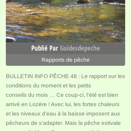
Publié Par
Guidesdepeche
Rapports de pêche
BULLETIN INFO PÊCHE 48 : Le rapport sur les
conditions du moment et les petits
conseils du mois … Ce coup-ci, l’été est bien
arrivé en Lozère ! Avec lui, les fortes chaleurs
et les niveaux d’eau à la baisse imposent aux
pêcheurs de s’adapter. Mais la pêche estivale