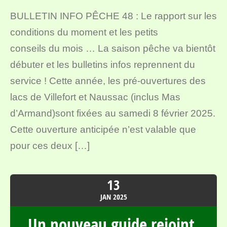
BULLETIN INFO PÊCHE 48 : Le rapport sur les
conditions du moment et les petits
conseils du mois … La saison pêche va bientôt
débuter et les bulletins infos reprennent du
service ! Cette année, les pré-ouvertures des
lacs de Villefort et Naussac (inclus Mas
d’Armand)sont fixées au samedi 8 février 2025.
Cette ouverture anticipée n’est valable que
pour ces deux […]
13
JAN
2025
Un nouveau guide rejoint