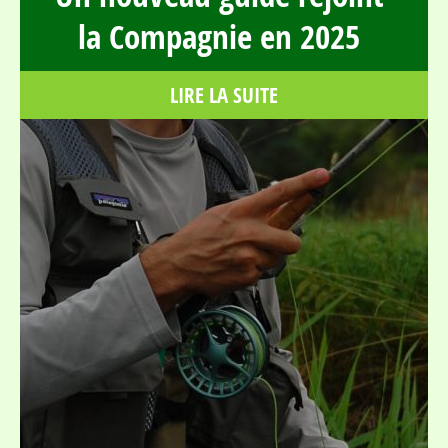
la Compagnie en 2025
LIRE LA SUITE