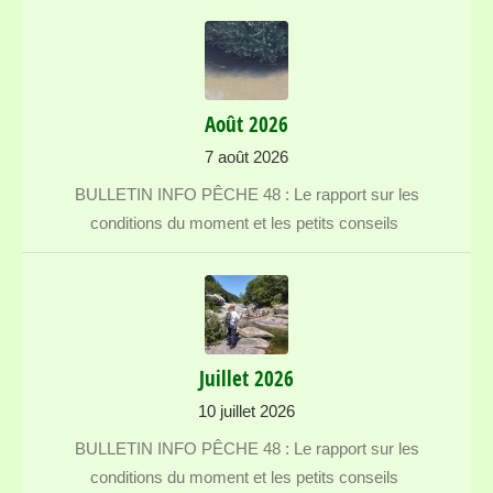
Août 2026
7 août 2026
BULLETIN INFO PÊCHE 48 : Le rapport sur les
conditions du moment et les petits conseils
Juillet 2026
10 juillet 2026
BULLETIN INFO PÊCHE 48 : Le rapport sur les
conditions du moment et les petits conseils