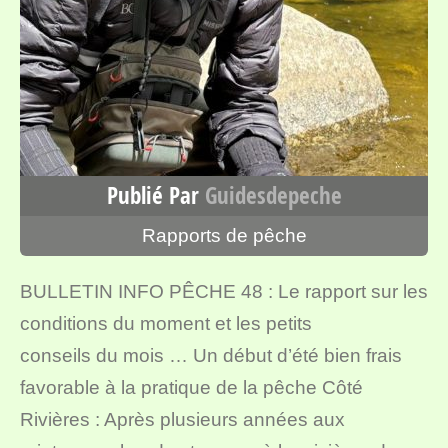
Publié Par
Guidesdepeche
Rapports de pêche
BULLETIN INFO PÊCHE 48 : Le rapport sur les
conditions du moment et les petits
conseils du mois … Un début d’été bien frais
favorable à la pratique de la pêche Côté
Rivières : Après plusieurs années aux