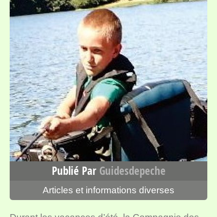
Publié Par
Guidesdepeche
Articles et informations diverses