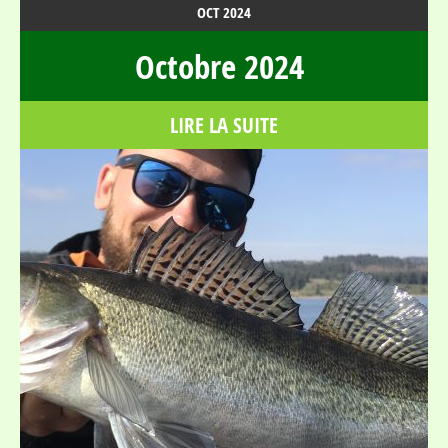
OCT
2024
Octobre 2024
LIRE LA SUITE