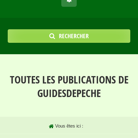
RECHERCHER
TOUTES LES PUBLICATIONS DE
GUIDESDEPECHE
Vous êtes ici :