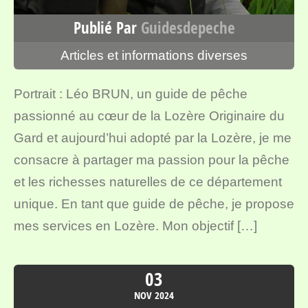
Publié Par
Guidesdepeche
Articles et informations diverses
Portrait : Léo BRUN, un guide de pêche
passionné au cœur de la Lozère Originaire du
Gard et aujourd’hui adopté par la Lozère, je me
consacre à partager ma passion pour la pêche
et les richesses naturelles de ce département
unique. En tant que guide de pêche, je propose
mes services en Lozère. Mon objectif […]
03
NOV
2024