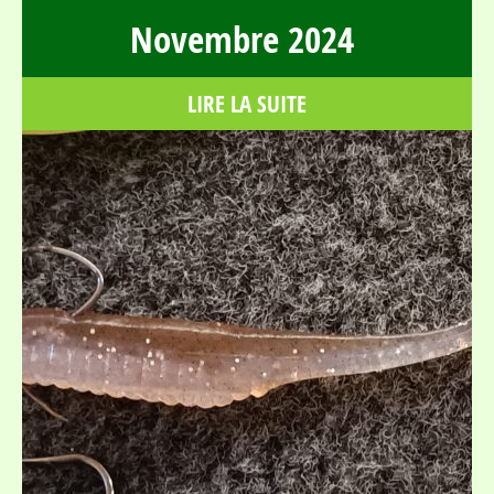
Novembre 2024
LIRE LA SUITE