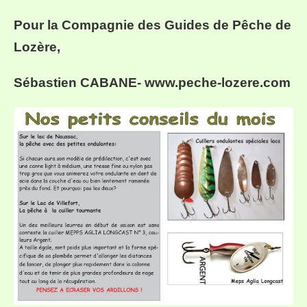
Pour la Compagnie des Guides de Pêche de
Lozère,
Sébastien CABANE- www.peche-lozere.com