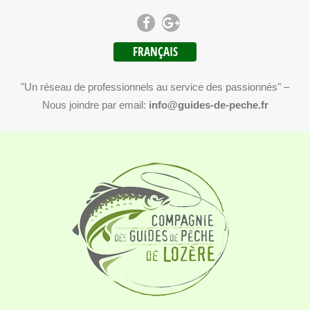
FRANÇAIS
"Un réseau de professionnels au service des passionnés" –
Nous joindre par email:
info@guides-de-peche.fr