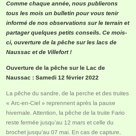
Comme chaque année, nous publierons
tous les mois un bulletin pour vous tenir
informé de nos observations sur le terrain et
partager quelques petits conseils. Ce mois-
ci, ouverture de la pêche sur les lacs de
Naussac et de Villefort !
Ouverture de la pêche sur le Lac de
Naussac : Samedi 12 février 2022
La pêche du sandre, de la perche et des truites
« Arc-en-Ciel » reprennent après la pause
hivernale. Attention, la pêche de la truite Fario
reste fermée jusqu’au 12 mars et celle du
brochet jusqu’au 07 mai. En cas de capture,