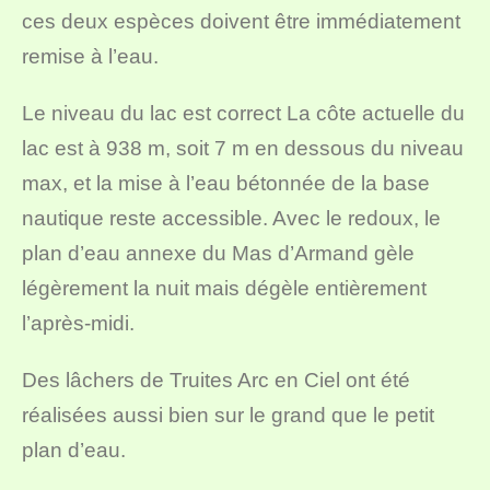
ces deux espèces doivent être immédiatement
remise à l’eau.
Le niveau du lac est correct La côte actuelle du
lac est à 938 m, soit 7 m en dessous du niveau
max, et la mise à l’eau bétonnée de la base
nautique reste accessible. Avec le redoux, le
plan d’eau annexe du Mas d’Armand gèle
légèrement la nuit mais dégèle entièrement
l’après-midi.
Des lâchers de Truites Arc en Ciel ont été
réalisées aussi bien sur le grand que le petit
plan d’eau.