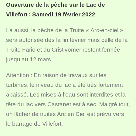
Ouverture de la pêche sur le Lac de
Villefort : Samedi 19 février 2022
Là aussi, la pêche de la Truite « Arc-en-ciel »
sera autorisée dès la fin février mais celle de la
Truite Fario et du Cristivomer restent fermée
jusqu’au 12 mars.
Attention : En raison de travaux sur les
turbines, le niveau du lac a été très fortement
abaissé. Les mises à l’eau sont interdites et la
tête du lac vers Castanet est à sec. Malgré tout,
un lâcher de truites Arc en Ciel est prévu vers
le barrage de Villefort.