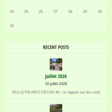
24
25
26
27
28
29
30
31
RECENT POSTS
Juillet 2026
10 juillet 2026
BULLETIN INFO PÊCHE 48 : Le rapport sur les cond