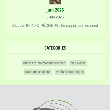
Juin 2026
6 juin 2026
BULLETIN INFO PÊCHE 48 : Le rapport sur les cond
CATEGORIES
Articles et informations diverses
Non classé
Rapports de pêche
Vidéos et reportages