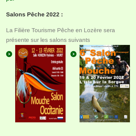
Salons Pêche 2022 :
La Filière Tourisme Pêche en Lozère sera
présente sur les salons suivants