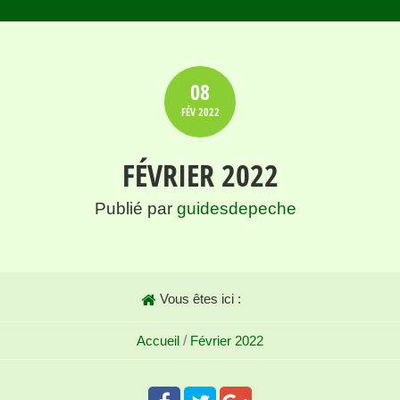
08
FÉV
2022
FÉVRIER 2022
Publié par
guidesdepeche
Vous êtes ici :
Accueil
/
Février 2022