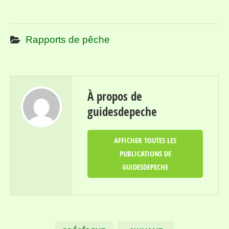
Rapports de pêche
À propos de
guidesdepeche
AFFICHER TOUTES LES
PUBLICATIONS DE
GUIDESDEPECHE