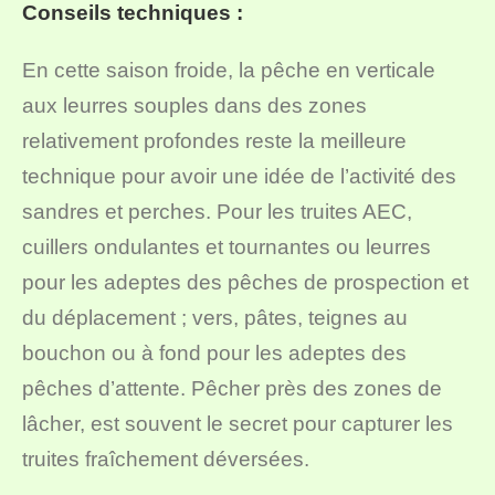
Conseils techniques :
En cette saison froide, la pêche en verticale
aux leurres souples dans des zones
relativement profondes reste la meilleure
technique pour avoir une idée de l’activité des
sandres et perches. Pour les truites AEC,
cuillers ondulantes et tournantes ou leurres
pour les adeptes des pêches de prospection et
du déplacement ; vers, pâtes, teignes au
bouchon ou à fond pour les adeptes des
pêches d’attente. Pêcher près des zones de
lâcher, est souvent le secret pour capturer les
truites fraîchement déversées.