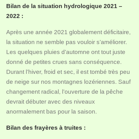
Bilan de la situation hydrologique 2021 –
2022 :
Après une année 2021 globalement déficitaire,
la situation ne semble pas vouloir s’améliorer.
Les quelques pluies d’automne ont tout juste
donné de petites crues sans conséquence.
Durant l’hiver, froid et sec, il est tombé très peu
de neige sur nos montagnes lozériennes. Sauf
changement radical, l’ouverture de la pêche
devrait débuter avec des niveaux
anormalement bas pour la saison.
Bilan des frayères à truites :