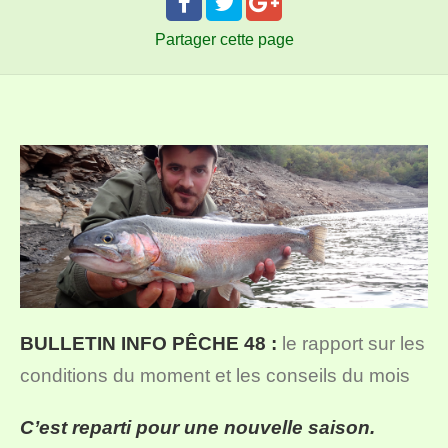
Partager
cette page
BULLETIN INFO PÊCHE 48 :
le rapport sur les
conditions du moment et les conseils du mois
C’est reparti pour une nouvelle saison.