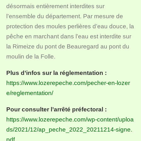
désormais entièrement interdites sur
l’ensemble du département. Par mesure de
protection des moules perlières d’eau douce, la
pêche en marchant dans l’eau est interdite sur
la Rimeize du pont de Beauregard au pont du
moulin de la Folle.
Plus d’infos sur la réglementation :
https://www.lozerepeche.com/pecher-en-lozer
e/reglementation/
Pour consulter l’arrêté préfectoral :
https://www.lozerepeche.com/wp-content/uploa
ds/2021/12/ap_peche_2022_20211214-signe.
pdf