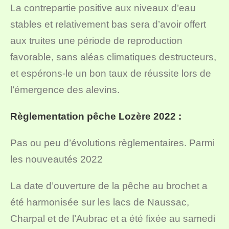
La contrepartie positive aux niveaux d’eau
stables et relativement bas sera d’avoir offert
aux truites une période de reproduction
favorable, sans aléas climatiques destructeurs,
et espérons-le un bon taux de réussite lors de
l’émergence des alevins.
Règlementation pêche Lozère 2022 :
Pas ou peu d’évolutions règlementaires. Parmi
les nouveautés 2022
La date d’ouverture de la pêche au brochet a
été harmonisée sur les lacs de Naussac,
Charpal et de l’Aubrac et a été fixée au samedi