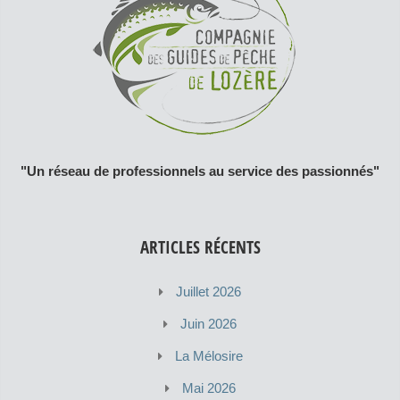
"Un réseau de professionnels au service des passionnés"
ARTICLES RÉCENTS
Juillet 2026
Juin 2026
La Mélosire
Mai 2026