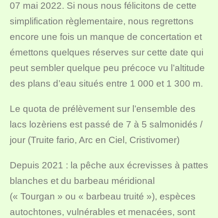
07 mai 2022. Si nous nous félicitons de cette
simplification règlementaire, nous regrettons
encore une fois un manque de concertation et
émettons quelques réserves sur cette date qui
peut sembler quelque peu précoce vu l’altitude
des plans d’eau situés entre 1 000 et 1 300 m.
Le quota de prélèvement sur l’ensemble des
lacs lozèriens est passé de 7 à 5 salmonidés /
jour (Truite fario, Arc en Ciel, Cristivomer)
Depuis 2021 : la pêche aux écrevisses à pattes
blanches et du barbeau méridional
(« Tourgan » ou « barbeau truité »), espèces
autochtones, vulnérables et menacées, sont