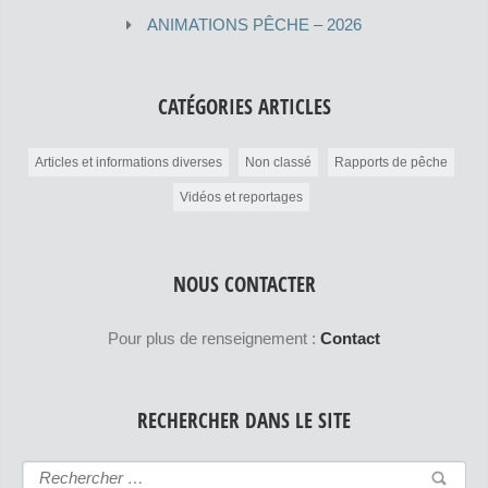
ANIMATIONS PÊCHE – 2026
CATÉGORIES ARTICLES
Articles et informations diverses
Non classé
Rapports de pêche
Vidéos et reportages
NOUS CONTACTER
Pour plus de renseignement :
Contact
RECHERCHER DANS LE SITE