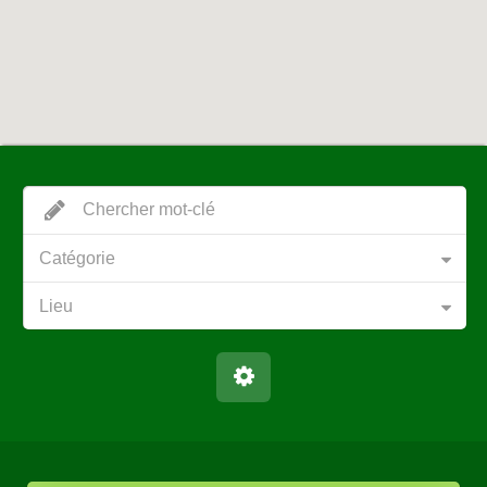
Catégorie
Lieu