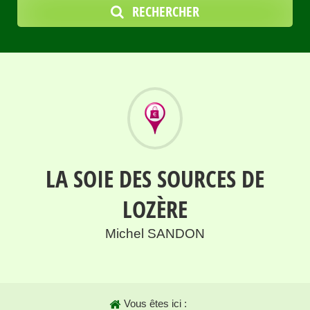
RECHERCHER
LA SOIE DES SOURCES DE
LOZÈRE
Michel SANDON
Vous êtes ici :