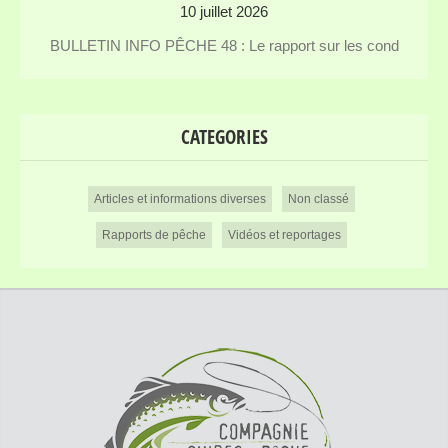
10 juillet 2026
BULLETIN INFO PÊCHE 48 : Le rapport sur les cond
CATEGORIES
Articles et informations diverses
Non classé
Rapports de pêche
Vidéos et reportages