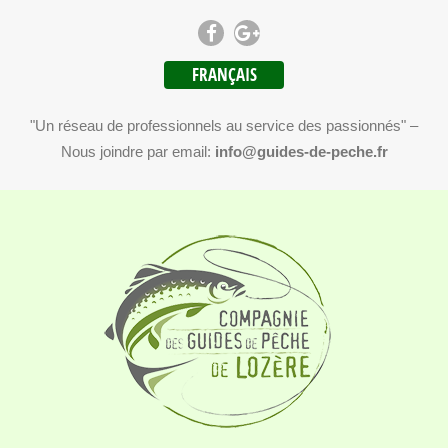
FRANÇAIS
"Un réseau de professionnels au service des passionnés" –
Nous joindre par email:
info@guides-de-peche.fr