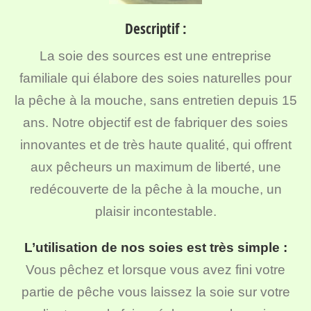
Descriptif :
La soie des sources est une entreprise
familiale qui élabore des soies naturelles pour
la pêche à la mouche, sans entretien depuis 15
ans. Notre objectif est de fabriquer des soies
innovantes et de très haute qualité, qui offrent
aux pêcheurs un maximum de liberté, une
redécouverte de la pêche à la mouche, un
plaisir incontestable.
L’utilisation de nos soies est très simple :
Vous pêchez et lorsque vous avez fini votre
partie de pêche vous laissez la soie sur votre