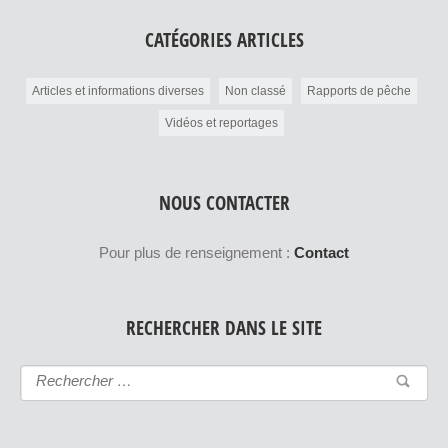
CATÉGORIES ARTICLES
Articles et informations diverses
Non classé
Rapports de pêche
Vidéos et reportages
NOUS CONTACTER
Pour plus de renseignement :
Contact
RECHERCHER DANS LE SITE