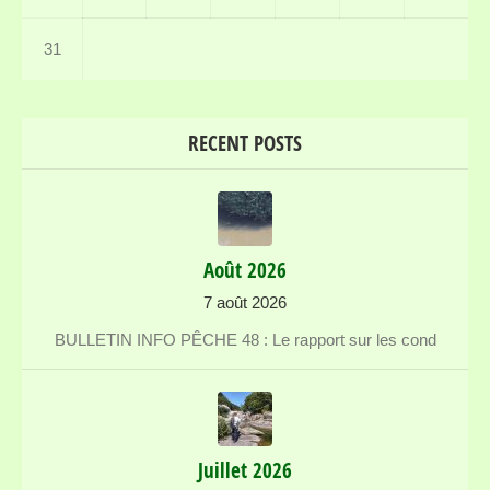
31
RECENT POSTS
Août 2026
7 août 2026
BULLETIN INFO PÊCHE 48 : Le rapport sur les cond
Juillet 2026