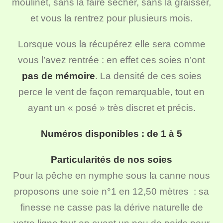
moulinet, sans la faire sécher, sans la graisser,
et vous la rentrez pour plusieurs mois.
Lorsque vous la récupérez elle sera comme
vous l’avez rentrée : en effet ces soies n’ont
pas de mémoire
. La densité de ces soies
perce le vent de façon remarquable, tout en
ayant un « posé » très discret et précis.
Numéros disponibles : de 1 à 5
Particularités de nos soies
Pour la pêche en nymphe sous la canne nous
proposons une soie n°1 en 12,50 mètres : sa
finesse ne casse pas la dérive naturelle de