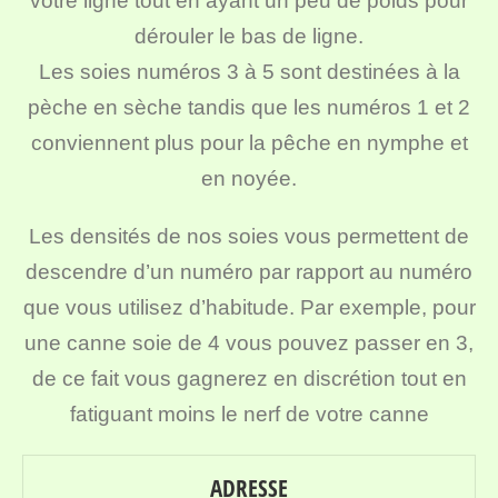
votre ligne tout en ayant un peu de poids pour
dérouler le bas de ligne.
Les soies numéros 3 à 5 sont destinées à la
pèche en sèche tandis que les numéros 1 et 2
conviennent plus pour la pêche en nymphe et
en noyée.
Les densités de nos soies vous permettent de
descendre d’un numéro par rapport au numéro
que vous utilisez d’habitude. Par exemple, pour
une canne soie de 4 vous pouvez passer en 3,
de ce fait vous gagnerez en discrétion tout en
fatiguant moins le nerf de votre canne
ADRESSE