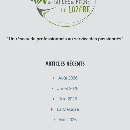
"Un réseau de professionnels au service des passionnés"
ARTICLES RÉCENTS
Août 2026
Juillet 2026
Juin 2026
La Mélosire
Mai 2026