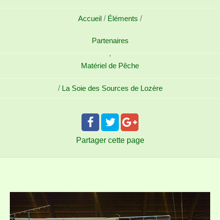
Accueil
/
Éléments
/
Partenaires
,
Matériel de Pêche
/
La Soie des Sources de Lozère
Partager
cette page