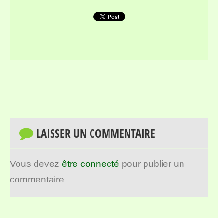
LAISSER UN COMMENTAIRE
Vous devez
être connecté
pour publier un
commentaire.