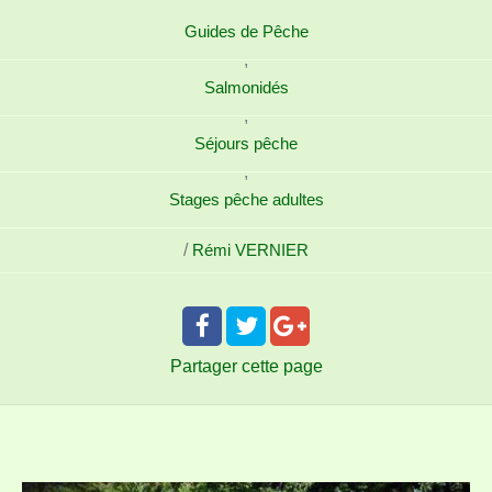
Guides de Pêche
,
Salmonidés
,
Séjours pêche
,
Stages pêche adultes
/
Rémi VERNIER
Partager
cette page