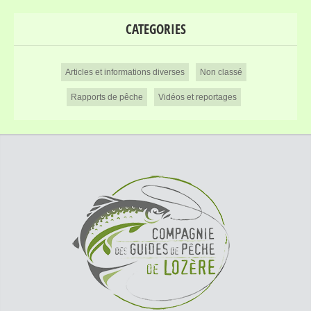
CATEGORIES
Articles et informations diverses
Non classé
Rapports de pêche
Vidéos et reportages