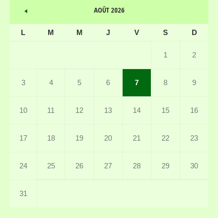
AOÛT 2026
L
M
M
J
V
S
D
1
2
3
4
5
6
7
8
9
10
11
12
13
14
15
16
17
18
19
20
21
22
23
24
25
26
27
28
29
30
31