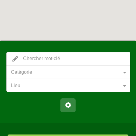
Catégorie
Lieu