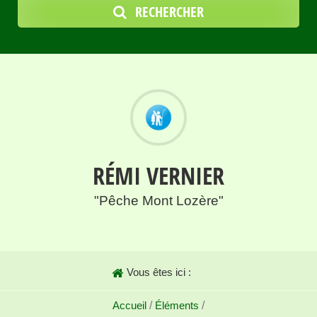
RECHERCHER
RÉMI VERNIER
"Pêche Mont Lozère"
Vous êtes ici :
Accueil
/
Éléments
/