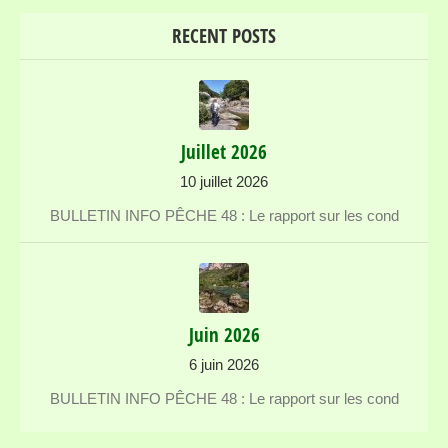
RECENT POSTS
Juillet 2026
10 juillet 2026
BULLETIN INFO PÊCHE 48 : Le rapport sur les cond
Juin 2026
6 juin 2026
BULLETIN INFO PÊCHE 48 : Le rapport sur les cond