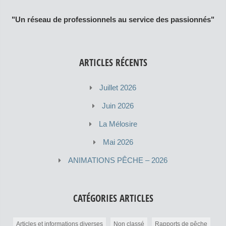
"Un réseau de professionnels au service des passionnés"
ARTICLES RÉCENTS
Juillet 2026
Juin 2026
La Mélosire
Mai 2026
ANIMATIONS PÊCHE – 2026
CATÉGORIES ARTICLES
Articles et informations diverses
Non classé
Rapports de pêche