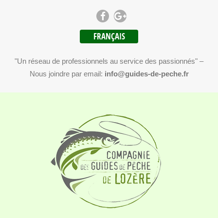
FRANÇAIS
"Un réseau de professionnels au service des passionnés" –
Nous joindre par email:
info@guides-de-peche.fr