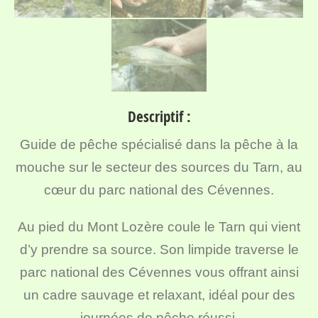
Descriptif :
Guide de pêche spécialisé dans la pêche à la
mouche sur le secteur des sources du Tarn, au
cœur du parc national des Cévennes.
Au pied du Mont Lozère coule le Tarn qui vient
d’y prendre sa source. Son limpide traverse le
parc national des Cévennes vous offrant ainsi
un cadre sauvage et relaxant, idéal pour des
journées de pêche réussi.