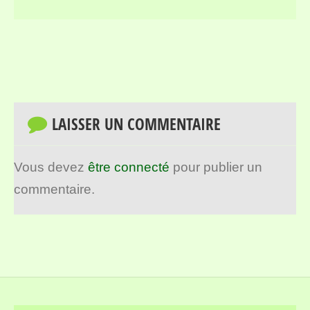
LAISSER UN COMMENTAIRE
Vous devez
être connecté
pour publier un
commentaire.