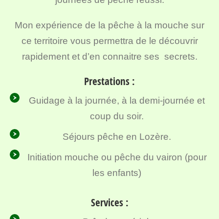
Mon expérience de la pêche à la mouche sur
ce territoire vous permettra de le découvrir
rapidement et d’en connaitre ses secrets.
Prestations :
Guidage à la journée, à la demi-journée et
coup du soir.
Séjours pêche en Lozère.
Initiation mouche ou pêche du vairon (pour
les enfants)
Services :