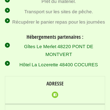
Prêt du matériel.
Transport sur les sites de pêche.
Récupérer le panier repas pour les journées
Hébergements partenaires :
Gîtes Le Merlet 48220 PONT DE
MONTVERT
Hôtel La Lozerette 48400 COCURES
ADRESSE