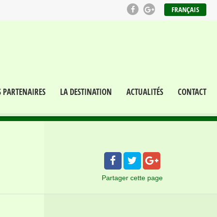
FRANÇAIS
S PARTENAIRES
LA DESTINATION
ACTUALITÉS
CONTACT
Partager
cette page