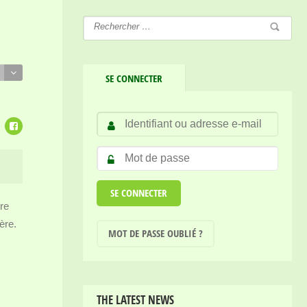
SE CONNECTER
re
ère.
MOT DE PASSE OUBLIÉ ?
THE LATEST NEWS