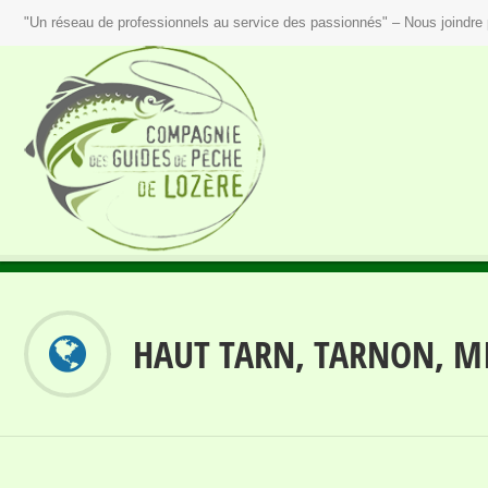
"Un réseau de professionnels au service des passionnés" – Nous joindre 
HAUT TARN, TARNON, M