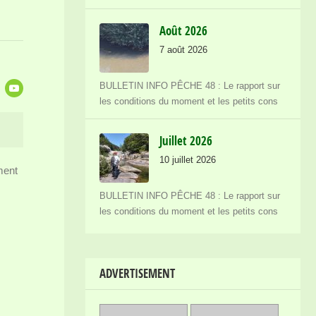
Août 2026
7 août 2026
BULLETIN INFO PÊCHE 48 : Le rapport sur
les conditions du moment et les petits cons
Juillet 2026
10 juillet 2026
ment
BULLETIN INFO PÊCHE 48 : Le rapport sur
les conditions du moment et les petits cons
ADVERTISEMENT